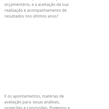
orçamentário, e a aceitação da sua 
realização e acompanhamento de 
resultados nos últimos anos?
E os apontamentos, matérias de 
avaliação para  essas análises, 
projeções e conclusões. Podemos e 