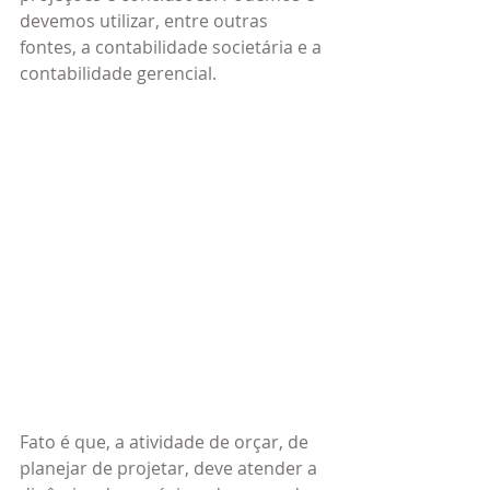
devemos utilizar, entre outras 
fontes, a contabilidade societária e a 
contabilidade gerencial.
Fato é que, a atividade de orçar, de 
planejar de projetar, deve atender a 