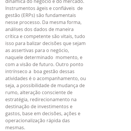
dinâmica do negócio e do mercado. 
Instrumentos ágeis e confiáveis  de  
gestão (ERPs) são fundamentais 
nesse processo. Da mesma forma,  
análises dos dados de maneira 
crítica e competente são vitais, tudo 
isso para balizar decisões que sejam 
as assertivas para o negócio, 
naquele determinado  momento, e 
com a visão de futuro. Outro ponto 
intrínseco a  boa gestão dessas 
atividades é o acompanhamento, ou 
seja, a possibilidade de mudança de 
rumo, alteração consciente de 
estratégia, redirecionamento na 
destinação de investimentos e 
gastos, base em decisões, ações e 
operacionalização rápida das 
mesmas.