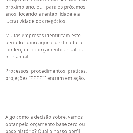
próximo ano, ou,  para os próximos 
anos, focando a rentabilidade e a 
lucratividade dos negócios.
Muitas empresas identificam este 
período como aquele destinado  a 
confecção  do orçamento anual ou 
plurianual.
Processos, procedimentos, praticas, 
projeções “PPPP”” entram em ação.
Algo como a decisão sobre, vamos 
optar pelo orçamento base zero ou 
base história? Qual o nosso perfil 