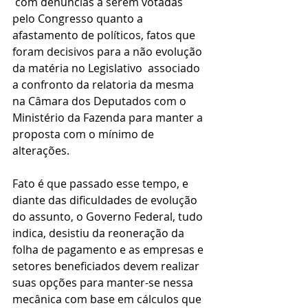
 com denúncias a serem votadas 
pelo Congresso quanto a 
afastamento de políticos, fatos que 
foram decisivos para a não evolução 
da matéria no Legislativo  associado 
a confronto da relatoria da mesma 
na Câmara dos Deputados com o 
Ministério da Fazenda para manter a 
proposta com o mínimo de 
alterações.
Fato é que passado esse tempo, e 
diante das dificuldades de evolução 
do assunto, o Governo Federal, tudo 
indica, desistiu da reoneração da 
folha de pagamento e as empresas e 
setores beneficiados devem realizar 
suas opções para manter-se nessa 
mecânica com base em cálculos que 