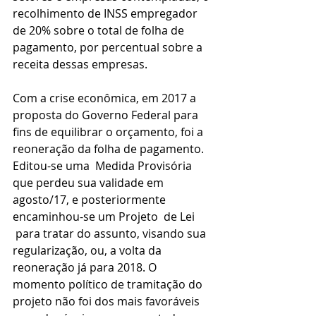
recolhimento de INSS empregador 
de 20% sobre o total de folha de 
pagamento, por percentual sobre a 
receita dessas empresas.
Com a crise econômica, em 2017 a 
proposta do Governo Federal para 
fins de equilibrar o orçamento, foi a 
reoneração da folha de pagamento. 
Editou-se uma  Medida Provisória 
que perdeu sua validade em 
agosto/17, e posteriormente 
encaminhou-se um Projeto  de Lei 
 para tratar do assunto, visando sua 
regularização, ou, a volta da 
reoneração já para 2018. O 
momento político de tramitação do 
projeto não foi dos mais favoráveis 