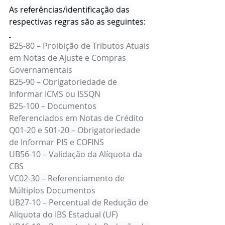
As referências/identificação das 
respectivas regras são as seguintes:
B25-80 – Proibição de Tributos Atuais 
em Notas de Ajuste e Compras 
Governamentais
B25-90 – Obrigatoriedade de 
Informar ICMS ou ISSQN
B25-100 – Documentos 
Referenciados em Notas de Crédito
Q01-20 e S01-20 – Obrigatoriedade 
de Informar PIS e COFINS
UB56-10 – Validação da Alíquota da 
CBS
VC02-30 – Referenciamento de 
Múltiplos Documentos
UB27-10 – Percentual de Redução de 
Alíquota do IBS Estadual (UF)