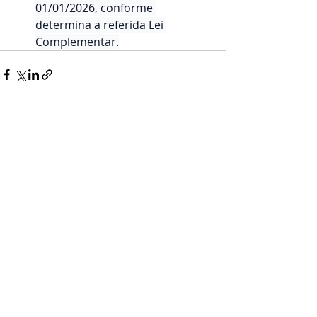
01/01/2026, conforme 
determina a referida Lei 
Complementar.
Posts recentes
Ver tudo