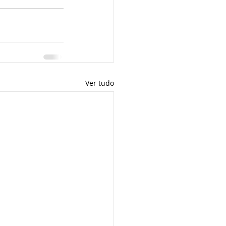
Ver tudo