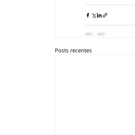
Posts recentes