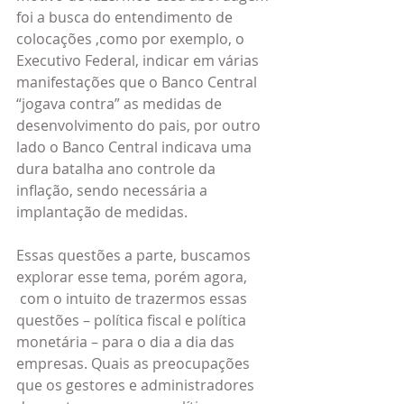
foi a busca do entendimento de 
colocações ,como por exemplo, o 
Executivo Federal, indicar em várias 
manifestações que o Banco Central 
“jogava contra” as medidas de 
desenvolvimento do pais, por outro 
lado o Banco Central indicava uma 
dura batalha ano controle da 
inflação, sendo necessária a 
implantação de medidas.
Essas questões a parte, buscamos 
explorar esse tema, porém agora, 
 com o intuito de trazermos essas 
questões – política fiscal e política 
monetária – para o dia a dia das 
empresas. Quais as preocupações 
que os gestores e administradores 