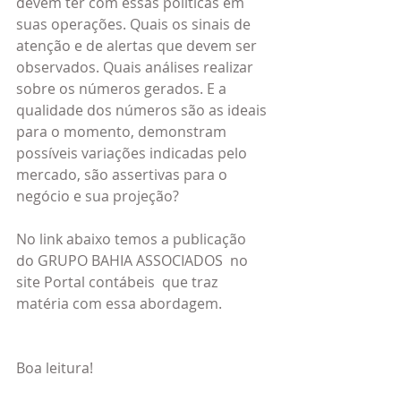
devem ter com essas políticas em 
suas operações. Quais os sinais de 
atenção e de alertas que devem ser 
observados. Quais análises realizar 
sobre os números gerados. E a 
qualidade dos números são as ideais 
para o momento, demonstram 
possíveis variações indicadas pelo 
mercado, são assertivas para o 
negócio e sua projeção?
No link abaixo temos a publicação 
do GRUPO BAHIA ASSOCIADOS  no 
site Portal contábeis  que traz 
matéria com essa abordagem.
Boa leitura!