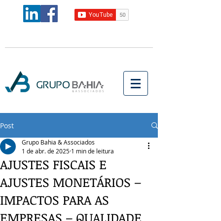
Post
Grupo Bahia & Associados
1 de abr. de 2025
1 min de leitura
AJUSTES FISCAIS E
AJUSTES MONETÁRIOS –
IMPACTOS PARA AS
EMPRESAS – QUALIDADE