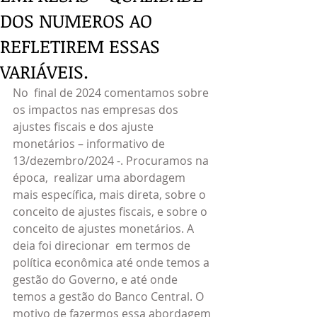
DOS NUMEROS AO
REFLETIREM ESSAS
VARIÁVEIS.
No  final de 2024 comentamos sobre 
os impactos nas empresas dos 
ajustes fiscais e dos ajuste 
monetários – informativo de 
13/dezembro/2024 -. Procuramos na 
época,  realizar uma abordagem 
mais específica, mais direta, sobre o 
conceito de ajustes fiscais, e sobre o 
conceito de ajustes monetários. A 
deia foi direcionar  em termos de 
política econômica até onde temos a 
gestão do Governo, e até onde 
temos a gestão do Banco Central. O 
motivo de fazermos essa abordagem 