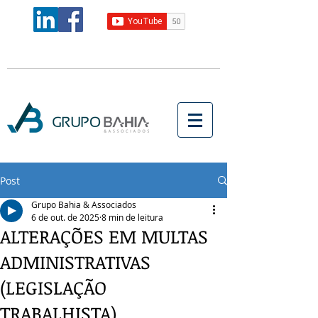
Post
Grupo Bahia & Associados
6 de out. de 2025
8 min de leitura
ALTERAÇÕES EM MULTAS
ADMINISTRATIVAS
(LEGISLAÇÃO
TRABALHISTA)