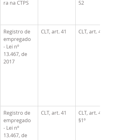
ra na CTPS
52
Registro de 
CLT, art. 41
CLT, art. 47
empregado 
- Lei nº 
13.467, de 
2017
Registro de 
CLT, art. 41
CLT, art. 47, 
empregado 
§1º
- Lei nº 
13.467, de 