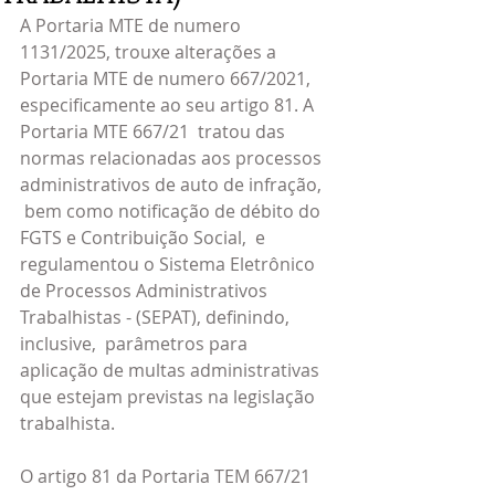
A Portaria MTE de numero 
1131/2025, trouxe alterações a 
Portaria MTE de numero 667/2021, 
especificamente ao seu artigo 81. A 
Portaria MTE 667/21  tratou das 
normas relacionadas aos processos 
administrativos de auto de infração, 
 bem como notificação de débito do 
FGTS e Contribuição Social,  e 
regulamentou o Sistema Eletrônico 
de Processos Administrativos 
Trabalhistas - (SEPAT), definindo, 
inclusive,  parâmetros para 
aplicação de multas administrativas 
que estejam previstas na legislação 
trabalhista.
O artigo 81 da Portaria TEM 667/21 