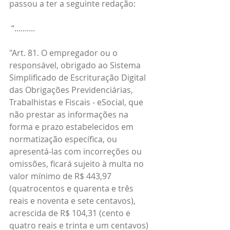
passou a ter a seguinte redação:
 “..........
"Art. 81. O empregador ou o 
responsável, obrigado ao Sistema 
Simplificado de Escrituração Digital 
das Obrigações Previdenciárias, 
Trabalhistas e Fiscais - eSocial, que 
não prestar as informações na 
forma e prazo estabelecidos em 
normatização específica, ou 
apresentá-las com incorreções ou 
omissões, ficará sujeito à multa no 
valor mínimo de R$ 443,97 
(quatrocentos e quarenta e três 
reais e noventa e sete centavos), 
acrescida de R$ 104,31 (cento e 
quatro reais e trinta e um centavos) 