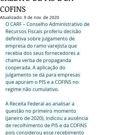
COFINS
Atualizado:
9 de nov. de 2020
O CARF – Conselho Administrativo de 
Recursos Fiscais proferiu decisão 
definitiva sobre julgamento de 
empresa do ramo varejista que 
recebia dos seus fornecedores a 
chama verba de propaganda 
cooperada. A aplicação do 
julgamento se dá para empresas 
que apuram o PIS e a COFINS no 
regime não cumulativo.
A Receita Federal ao analisar a 
questão no primeiro momento 
(janeiro de 2020), indicou a ausência 
de recolhimento de PIS e da COFINS 
pois considerou esse recebimento 