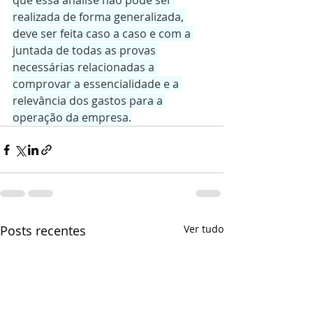
que essa análise não pode ser 
realizada de forma generalizada, 
deve ser feita caso a caso e com a 
juntada de todas as provas 
necessárias relacionadas a 
comprovar a essencialidade e a 
relevância dos gastos para a 
operação da empresa.
Posts recentes
Ver tudo