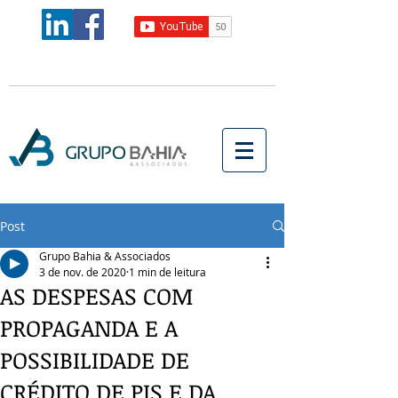
Post
Grupo Bahia & Associados
3 de nov. de 2020
1 min de leitura
AS DESPESAS COM
PROPAGANDA E A
POSSIBILIDADE DE
CRÉDITO DE PIS E DA