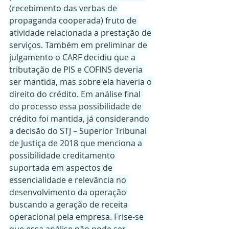
(recebimento das verbas de 
propaganda cooperada) fruto de 
atividade relacionada a prestação de 
serviços. Também em preliminar de 
julgamento o CARF decidiu que a 
tributação de PIS e COFINS deveria 
ser mantida, mas sobre ela haveria o 
direito do crédito. Em análise final 
do processo essa possibilidade de 
crédito foi mantida, já considerando 
a decisão do STJ – Superior Tribunal 
de Justiça de 2018 que menciona a 
possibilidade creditamento 
suportada em aspectos de 
essencialidade e relevância no 
desenvolvimento da operação 
buscando a geração de receita 
operacional pela empresa. Frise-se 