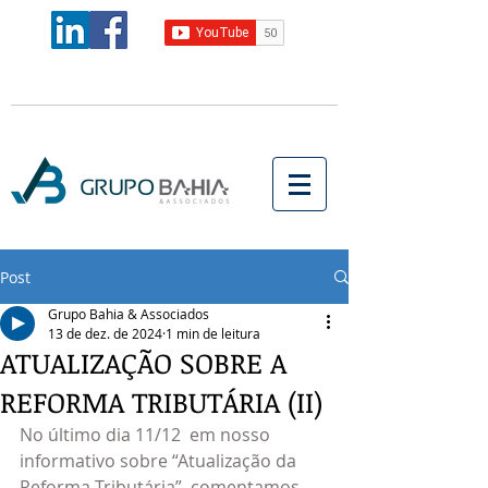
Post
Grupo Bahia & Associados
13 de dez. de 2024
1 min de leitura
ATUALIZAÇÃO SOBRE A
REFORMA TRIBUTÁRIA (II)
No último dia 11/12  em nosso 
informativo sobre “Atualização da 
Reforma Tributária”  comentamos 