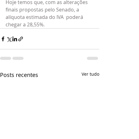
Hoje temos que, com as alterações 
finais propostas pelo Senado, a 
alíquota estimada do IVA  poderá 
chegar a 28,55%.
Posts recentes
Ver tudo