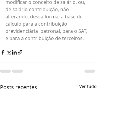
modificar o conceito de salário, ou, 
de salário contribuição, não 
alterando, dessa forma, a base de 
cálculo para a contribuição 
previdenciária  patronal, para o SAT, 
e para a contribuição de terceiros.
Posts recentes
Ver tudo