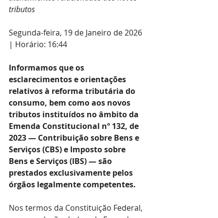
tributos
Segunda-feira, 19 de Janeiro de 2026 
| Horário: 16:44
Informamos que os 
esclarecimentos e orientações 
relativos à reforma tributária do 
consumo, bem como aos novos 
tributos instituídos no âmbito da 
Emenda Constitucional nº 132, de 
2023 — Contribuição sobre Bens e 
Serviços (CBS) e Imposto sobre 
Bens e Serviços (IBS) — são 
prestados exclusivamente pelos 
órgãos legalmente competentes.
Nos termos da Constituição Federal, 