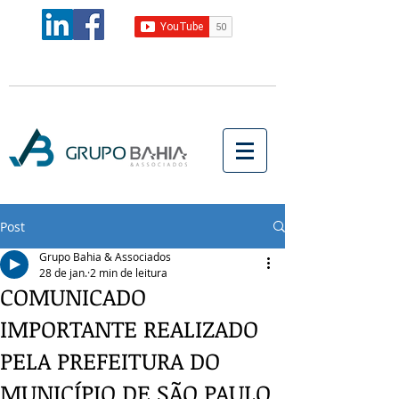
Post
Grupo Bahia & Associados
28 de jan.
2 min de leitura
COMUNICADO
IMPORTANTE REALIZADO
PELA PREFEITURA DO
MUNICÍPIO DE SÃO PAULO