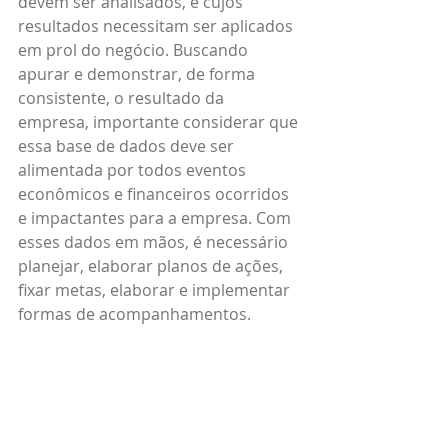
devem ser analisados, e cujos 
resultados necessitam ser aplicados 
em prol do negócio. Buscando 
apurar e demonstrar, de forma 
consistente, o resultado da 
empresa, importante considerar que 
essa base de dados deve ser 
alimentada por todos eventos 
econômicos e financeiros ocorridos 
e impactantes para a empresa. Com 
esses dados em mãos, é necessário 
planejar, elaborar planos de ações, 
fixar metas, elaborar e implementar 
formas de acompanhamentos.