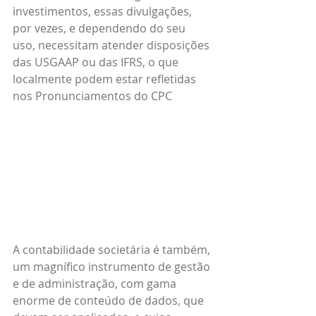
investimentos, essas divulgações, 
por vezes, e dependendo do seu 
uso, necessitam atender disposições 
das USGAAP ou das IFRS, o que 
localmente podem estar refletidas 
nos Pronunciamentos do CPC
A contabilidade societária é também, 
um magnífico instrumento de gestão 
e de administração, com gama 
enorme de conteúdo de dados, que 