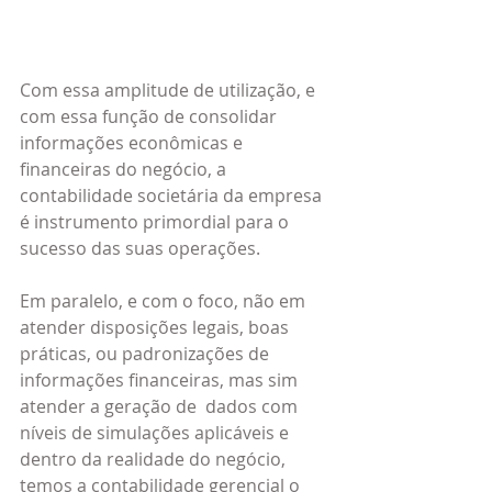
Com essa amplitude de utilização, e 
com essa função de consolidar 
informações econômicas e 
financeiras do negócio, a 
contabilidade societária da empresa 
é instrumento primordial para o 
sucesso das suas operações.
Em paralelo, e com o foco, não em 
atender disposições legais, boas 
práticas, ou padronizações de 
informações financeiras, mas sim 
atender a geração de  dados com 
níveis de simulações aplicáveis e 
dentro da realidade do negócio,  
temos a contabilidade gerencial o 