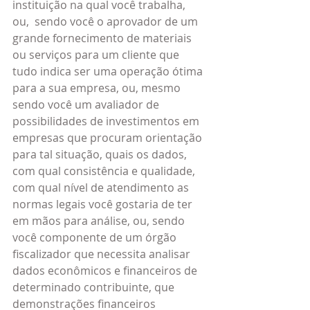
instituição na qual você trabalha, 
ou,  sendo você o aprovador de um 
grande fornecimento de materiais 
ou serviços para um cliente que 
tudo indica ser uma operação ótima 
para a sua empresa, ou, mesmo 
sendo você um avaliador de 
possibilidades de investimentos em 
empresas que procuram orientação 
para tal situação, quais os dados, 
com qual consistência e qualidade, 
com qual nível de atendimento as 
normas legais você gostaria de ter 
em mãos para análise, ou, sendo 
você componente de um órgão 
fiscalizador que necessita analisar 
dados econômicos e financeiros de 
determinado contribuinte, que 
demonstrações financeiros 