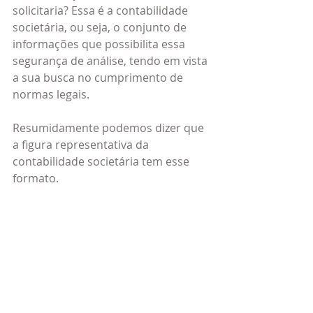
solicitaria? Essa é a contabilidade 
societária, ou seja, o conjunto de 
informações que possibilita essa 
segurança de análise, tendo em vista 
a sua busca no cumprimento de 
normas legais.
Resumidamente podemos dizer que 
a figura representativa da 
contabilidade societária tem esse 
formato.