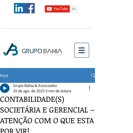
Post
Grupo Bahia & Associados
20 de ago. de 2025
3 min de leitura
CONTABILIDADE(S)
SOCIETÁRIA E GERENCIAL –
ATENÇÃO COM O QUE ESTA
POR VIR!