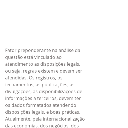
Fator preponderante na análise da 
questão está vinculado ao 
atendimento as disposições legais, 
ou seja, regras existem e devem ser 
atendidas. Os registros, os 
fechamentos, as publicações, as 
divulgações, as disponibilizações de 
informações a terceiros, devem ter 
os dados formatados atendendo 
disposições legais, e boas práticas. 
Atualmente, pela internacionalização 
das economias, dos negócios, dos 