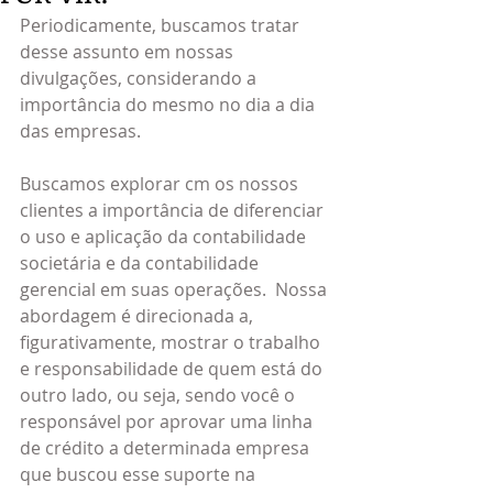
Periodicamente, buscamos tratar 
desse assunto em nossas 
divulgações, considerando a 
importância do mesmo no dia a dia 
das empresas.
Buscamos explorar cm os nossos 
clientes a importância de diferenciar 
o uso e aplicação da contabilidade 
societária e da contabilidade 
gerencial em suas operações.  Nossa 
abordagem é direcionada a, 
figurativamente, mostrar o trabalho 
e responsabilidade de quem está do 
outro lado, ou seja, sendo você o 
responsável por aprovar uma linha 
de crédito a determinada empresa 
que buscou esse suporte na 