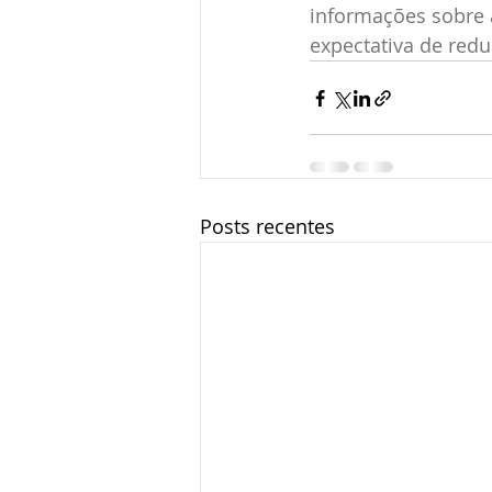
informações sobre a
expectativa de red
Posts recentes