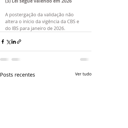
(3) Lei segue valendo em 2026
A postergação da validação não 
altera o início da vigência da CBS e 
do IBS para janeiro de 2026.
Posts recentes
Ver tudo