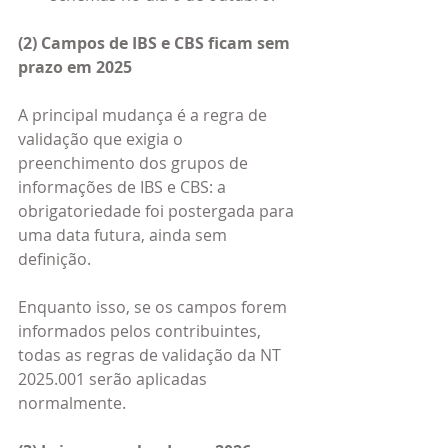
(2) Campos de IBS e CBS ficam sem 
prazo em 2025
A principal mudança é a regra de 
validação que exigia o 
preenchimento dos grupos de 
informações de IBS e CBS: a 
obrigatoriedade foi postergada para 
uma data futura, ainda sem 
definição.
Enquanto isso, se os campos forem 
informados pelos contribuintes, 
todas as regras de validação da NT 
2025.001 serão aplicadas 
normalmente.