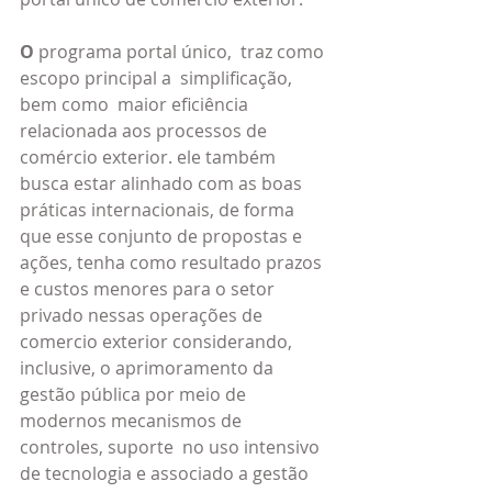
O 
programa portal único,  traz como 
escopo principal a  simplificação, 
bem como  maior eficiência 
relacionada aos processos de 
comércio exterior. ele também 
busca estar alinhado com as boas 
práticas internacionais, de forma 
que esse conjunto de propostas e 
ações, tenha como resultado prazos 
e custos menores para o setor 
privado nessas operações de 
comercio exterior considerando, 
inclusive, o aprimoramento da 
gestão pública por meio de 
modernos mecanismos de 
controles, suporte  no uso intensivo 
de tecnologia e associado a gestão 