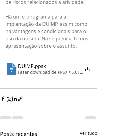
de riscos relacionados a atividade.
Há um cronograma para a 
implantação da DUIMP, assim como 
há vantagens e condicionais para o 
uso da mesma. Na sequencia temos 
apresentação sobre o assunto.
DUIMP
.ppsx
Fazer download de PPSX • 5.01MB
Posts recentes
Ver tudo