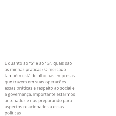
E quanto ao “S” e ao “G”, quais são 
as minhas práticas? O mercado 
também está de olho nas empresas 
que trazem em suas operações 
essas práticas e respeito ao social e 
a governança. Importante estarmos 
antenados e nos preparando para 
aspectos relacionados a essas 
políticas