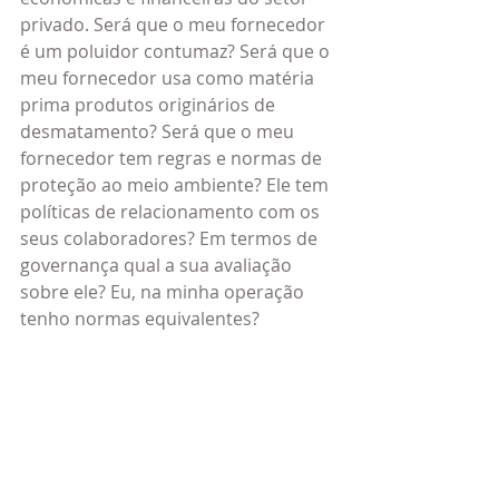
privado. Será que o meu fornecedor 
é um poluidor contumaz? Será que o 
meu fornecedor usa como matéria 
prima produtos originários de 
desmatamento? Será que o meu 
fornecedor tem regras e normas de 
proteção ao meio ambiente? Ele tem 
políticas de relacionamento com os 
seus colaboradores? Em termos de 
governança qual a sua avaliação 
sobre ele? Eu, na minha operação 
tenho normas equivalentes?