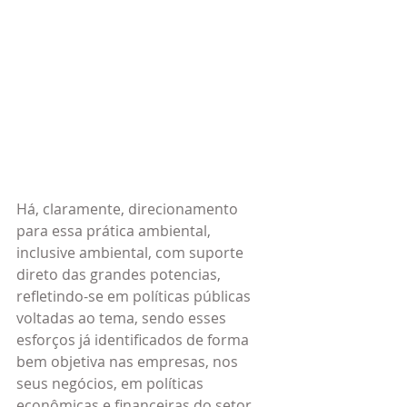
Há, claramente, direcionamento 
para essa prática ambiental, 
inclusive ambiental, com suporte 
direto das grandes potencias, 
refletindo-se em políticas públicas 
voltadas ao tema, sendo esses 
esforços já identificados de forma 
bem objetiva nas empresas, nos 
seus negócios, em políticas 
econômicas e financeiras do setor 