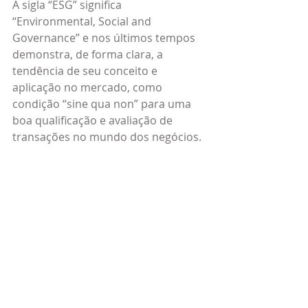
A sigla “ESG” significa 
“Environmental, Social and 
Governance” e nos últimos tempos 
demonstra, de forma clara, a 
tendência de seu conceito e 
aplicação no mercado, como 
condição “sine qua non” para uma 
boa qualificação e avaliação de 
transações no mundo dos negócios.