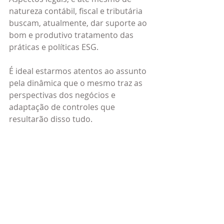
natureza contábil, fiscal e tributária 
buscam, atualmente, dar suporte ao 
bom e produtivo tratamento das 
práticas e políticas ESG.
É ideal estarmos atentos ao assunto 
pela dinâmica que o mesmo traz as 
perspectivas dos negócios e 
adaptação de controles que 
resultarão disso tudo.