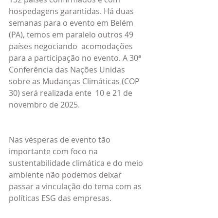
hospedagens garantidas. Há duas 
semanas para o evento em Belém 
(PA), temos em paralelo outros 49 
países negociando  acomodações 
para a participação no evento. A 30ª 
Conferência das Nações Unidas 
sobre as Mudanças Climáticas (COP 
30) será realizada ente  10 e 21 de 
novembro de 2025.
Nas vésperas de evento tão 
importante com foco na 
sustentabilidade climática e do meio 
ambiente não podemos deixar 
passar a vinculação do tema com as 
políticas ESG das empresas. 