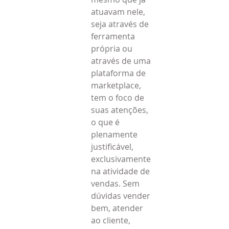
atuavam nele, 
seja através de 
ferramenta 
própria ou 
através de uma 
plataforma de 
marketplace, 
tem o foco de 
suas atenções, 
o que é 
plenamente 
justificável, 
exclusivamente 
na atividade de 
vendas. Sem 
dúvidas vender 
bem, atender 
ao cliente, 