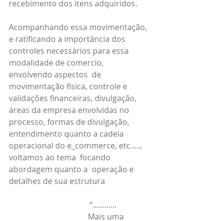
recebimento dos itens adquiridos.
Acompanhando essa movimentação, 
e ratificando a importância dos 
controles necessários para essa 
modalidade de comercio, 
envolvendo aspectos  de 
movimentação física, controle e 
validações financeiras, divulgação, 
áreas da empresa envolvidas no 
processo, formas de divulgação, 
entendimento quanto a cadeia 
operacional do e_commerce, etc....., 
voltamos ao tema  focando 
abordagem quanto a  operação e 
detalhes de sua estrutura
 “............
Mais uma 