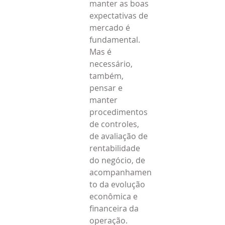
manter as boas 
expectativas de 
mercado é 
fundamental.
Mas é 
necessário, 
também, 
pensar e 
manter 
procedimentos 
de controles, 
de avaliação de 
rentabilidade 
do negócio, de 
acompanhamen
to da evolução 
econômica e 
financeira da 
operação. 