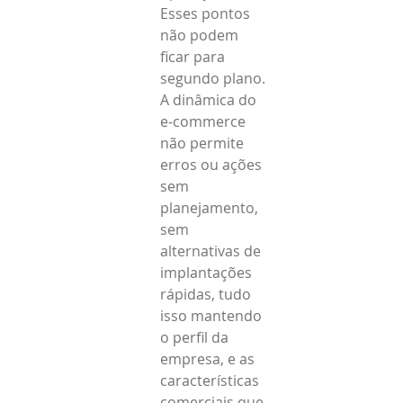
Esses pontos 
não podem 
ficar para 
segundo plano.
A dinâmica do 
e-commerce 
não permite 
erros ou ações 
sem 
planejamento, 
sem 
alternativas de 
implantações 
rápidas, tudo 
isso mantendo 
o perfil da 
empresa, e as 
características 
comerciais que 