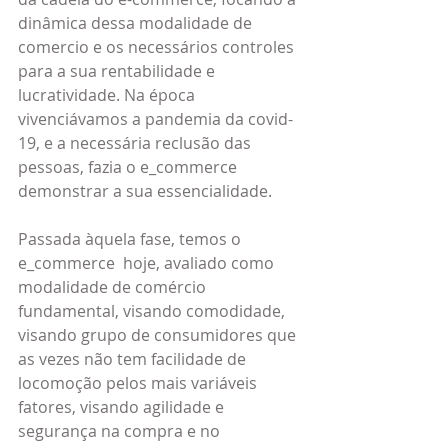
dinâmica dessa modalidade de 
comercio e os necessários controles 
para a sua rentabilidade e 
lucratividade. Na época 
vivenciávamos a pandemia da covid-
19, e a necessária reclusão das 
pessoas, fazia o e_commerce 
demonstrar a sua essencialidade.
Passada àquela fase, temos o 
e_commerce  hoje, avaliado como 
modalidade de comércio 
fundamental, visando comodidade, 
visando grupo de consumidores que 
as vezes não tem facilidade de 
locomoção pelos mais variáveis 
fatores, visando agilidade e 
segurança na compra e no 