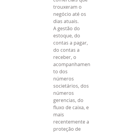
trouxeram o 
negócio até os 
dias atuais.
A gestão do 
estoque, do 
contas a pagar, 
do contas a 
receber, o 
acompanhamen
to dos 
números 
societários, dos 
números 
gerencias, do 
fluxo de caixa, e 
mais 
recentemente a 
proteção de 