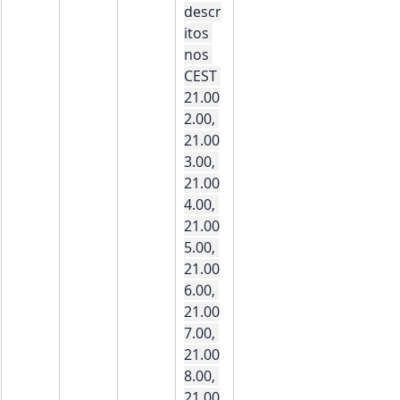
descr
itos 
nos 
CEST 
21.00
2.00, 
21.00
3.00, 
21.00
4.00, 
21.00
5.00, 
21.00
6.00, 
21.00
7.00, 
21.00
8.00, 
21.00