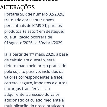
ALTERAÇÕES
Portaria SER de número 32/2026, 
tratou de apresentar novos 
percentuais de ICMS-ST, para os 
produtos  (e setor) em destaque, 
cuja utilização ocorrerá de 
01/agosto/2026   a 30/abril/2029.
Já, a partir de 1º/ maio/2029, a base 
de cálculo em questão, será 
determinada pelo preço praticado 
pelo sujeito passivo, incluídos os 
valores correspondentes a frete, 
carreto, seguro, impostos e outros 
encargos transferíveis ao 
adquirente, acrescido do valor 
adicionado calculado mediante a 
multiplicação do preço praticado 