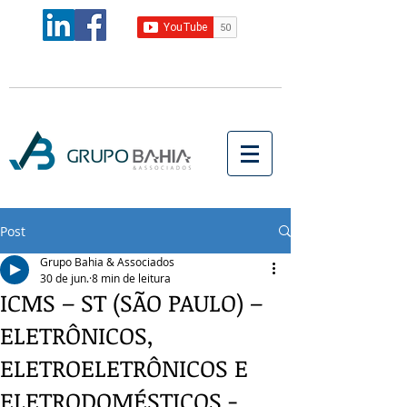
Post
Grupo Bahia & Associados
30 de jun.
8 min de leitura
ICMS – ST (SÃO PAULO) –
ELETRÔNICOS,
ELETROELETRÔNICOS E
ELETRODOMÉSTICOS -