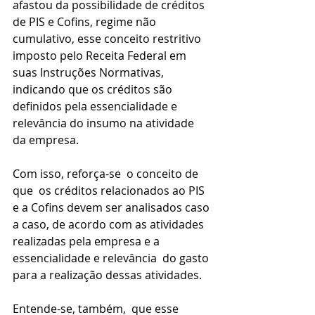
afastou da possibilidade de créditos 
de PIS e Cofins, regime não 
cumulativo, esse conceito restritivo 
imposto pelo Receita Federal em 
suas Instruções Normativas, 
indicando que os créditos são 
definidos pela essencialidade e 
relevância do insumo na atividade 
da empresa.
Com isso, reforça-se  o conceito de 
que  os créditos relacionados ao PIS 
e a Cofins devem ser analisados caso 
a caso, de acordo com as atividades 
realizadas pela empresa e a 
essencialidade e relevância  do gasto 
para a realização dessas atividades.
Entende-se, também,  que esse 