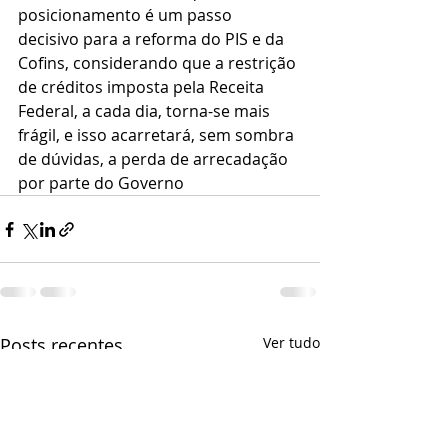
posicionamento é um passo  
decisivo para a reforma do PIS e da 
Cofins, considerando que a restrição 
de créditos imposta pela Receita 
Federal, a cada dia, torna-se mais 
frágil, e isso acarretará, sem sombra 
de dúvidas, a perda de arrecadação 
por parte do Governo
Posts recentes
Ver tudo