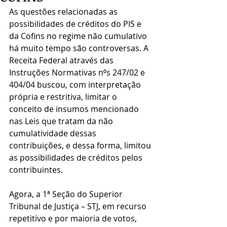
As questões relacionadas as 
possibilidades de créditos do PIS e 
da Cofins no regime não cumulativo 
há muito tempo são controversas. A 
Receita Federal através das 
Instruções Normativas n⁰s 247/02 e 
404/04 buscou, com interpretação 
própria e restritiva, limitar o 
conceito de insumos mencionado 
nas Leis que tratam da não 
cumulatividade dessas 
contribuições, e dessa forma, limitou 
as possibilidades de créditos pelos 
contribuintes.
Agora, a 1ª Seção do Superior 
Tribunal de Justiça – STJ, em recurso 
repetitivo e por maioria de votos, 