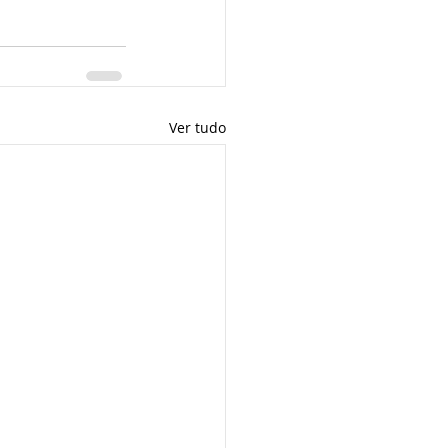
Ver tudo