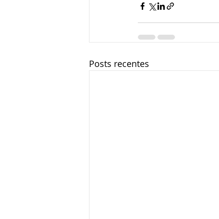
Posts recentes