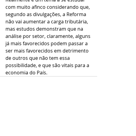
com muito afinco considerando que, 
segundo as divulgações, a Reforma 
não vai aumentar a carga tributária, 
mas estudos demonstram que na 
análise por setor, claramente, alguns 
já mais favorecidos podem passar a 
ser mais favorecidos em detrimento 
de outros que não tem essa 
possibilidade, e que são vitais para a 
economia do País.
Posts recentes
Ver tudo