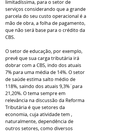
limitadíssima, para o setor de 
serviços considerando que a grande 
parcela do seu custo operacional é a 
mão de obra, a folha de pagamento, 
que não será base para o crédito da 
CBS.
O setor de educação, por exemplo, 
prevê que sua carga tributária irá 
dobrar com a CBS, indo dos atuais 
7% para uma média de 14%. O setor 
de saúde estima salto médio de 
118%, saindo dos atuais 9,3%¨para 
21,20%. O tema sempre em 
relevância na discussão da Reforma 
Tributária é que setores da 
economia, cuja atividade tem , 
naturalmente, dependência de 
outros setores, como diversos 