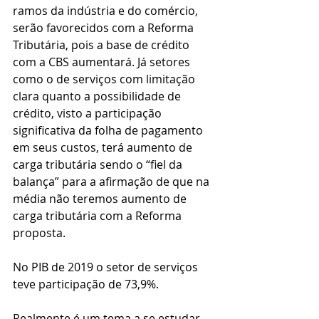
ramos da indústria e do comércio, 
serão favorecidos com a Reforma 
Tributária, pois a base de crédito 
com a CBS aumentará. Já setores 
como o de serviços com limitação 
clara quanto a possibilidade de 
crédito, visto a participação 
significativa da folha de pagamento 
em seus custos, terá aumento de 
carga tributária sendo o “fiel da 
balança” para a afirmação de que na 
média não teremos aumento de 
carga tributária com a Reforma 
proposta.
No PIB de 2019 o setor de serviços 
teve participação de 73,9%.
Realmente é um tema a se estudar 