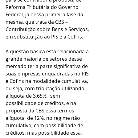
Reforma Tributária do Governo 
Federal, já nessa primeira fase da 
mesma, que trata da CBS – 
Contribuição sobre Bens e Serviços, 
em substituição ao PIS e a Cofins.
A questão básica está relacionada a 
grande maioria de setores desse 
mercado ter a parte significativa de 
suas empresas enquadradas no PIS 
e Cofins na modalidade cumulativa, 
ou seja, com tributação utilizando 
alíquota de 3,65%,  sem 
possibilidade de créditos, e na 
proposta da CBS essa termos 
alíquota  de 12%, no regime não 
cumulativo, com possibilidade de 
créditos, mas possibilidade essa,  