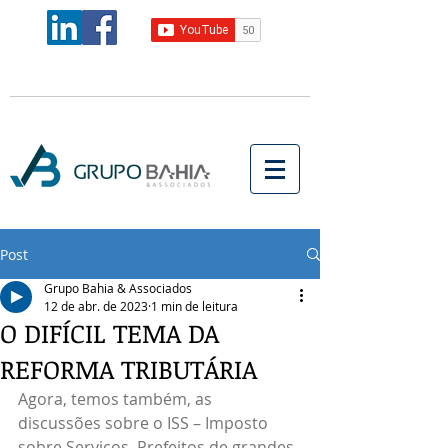
Post
Grupo Bahia & Associados
12 de abr. de 2023
1 min de leitura
O DIFÍCIL TEMA DA
REFORMA TRIBUTÁRIA
Agora, temos também, as 
discussões sobre o ISS – Imposto 
sobre Serviços. Prefeitos de grandes 