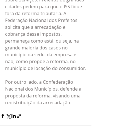
cidades pedem para que o ISS fique 
fora da reforma tributária. A 
Federação Nacional dos Prefeitos 
solicita que a arrecadação e 
cobrança desse impostos, 
permaneça como está, ou seja, na 
grande maioria dos casos no 
município da sede  da empresa e 
não, como propõe a reforma, no 
município de locação do consumidor.
Por outro lado, a Confederação 
Nacional dos Municípios, defende a 
proposta da reforma, visando uma 
redistribuição da arrecadação.