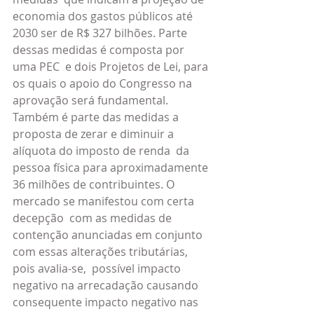
economia dos gastos públicos até 
2030 ser de R$ 327 bilhões. Parte 
dessas medidas é composta por 
uma PEC  e dois Projetos de Lei, para 
os quais o apoio do Congresso na 
aprovação será fundamental. 
Também é parte das medidas a 
proposta de zerar e diminuir a 
alíquota do imposto de renda  da 
pessoa física para aproximadamente 
36 milhões de contribuintes. O 
mercado se manifestou com certa 
decepção  com as medidas de 
contenção anunciadas em conjunto 
com essas alterações tributárias, 
pois avalia-se,  possível impacto 
negativo na arrecadação causando 
consequente impacto negativo nas 