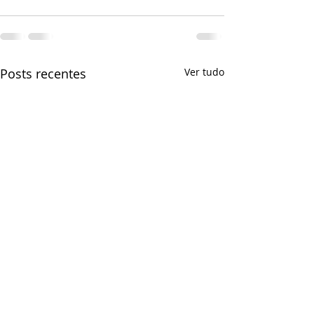
Posts recentes
Ver tudo