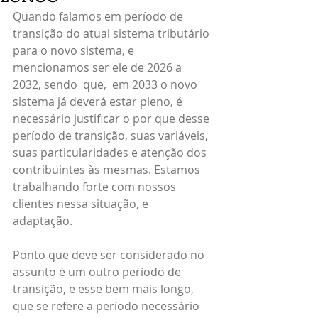
Quando falamos em período de 
transição do atual sistema tributário 
para o novo sistema, e 
mencionamos ser ele de 2026 a 
2032, sendo  que,  em 2033 o novo 
sistema já deverá estar pleno, é 
necessário justificar o por que desse 
período de transição, suas variáveis, 
suas particularidades e atenção dos 
contribuintes às mesmas. Estamos 
trabalhando forte com nossos 
clientes nessa situação, e 
adaptação.   
Ponto que deve ser considerado no 
assunto é um outro período de 
transição, e esse bem mais longo, 
que se refere a período necessário 