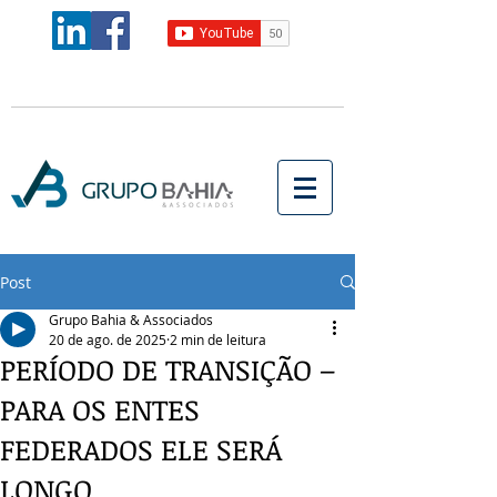
Post
Grupo Bahia & Associados
20 de ago. de 2025
2 min de leitura
PERÍODO DE TRANSIÇÃO –
PARA OS ENTES
FEDERADOS ELE SERÁ
LONGO