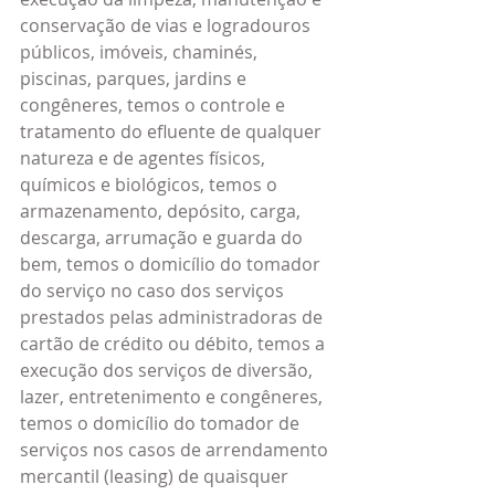
conservação de vias e logradouros 
públicos, imóveis, chaminés, 
piscinas, parques, jardins e 
congêneres, temos o controle e 
tratamento do efluente de qualquer 
natureza e de agentes físicos, 
químicos e biológicos, temos o 
armazenamento, depósito, carga, 
descarga, arrumação e guarda do 
bem, temos o domicílio do tomador 
do serviço no caso dos serviços 
prestados pelas administradoras de 
cartão de crédito ou débito, temos a 
execução dos serviços de diversão, 
lazer, entretenimento e congêneres, 
temos o domicílio do tomador de 
serviços nos casos de arrendamento 
mercantil (leasing) de quaisquer 