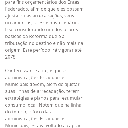
para fins orçamentários dos Entes 
Federados, afim de que eles possam 
ajustar suas arrecadações, seus 
orçamentos,  a esse novo cenário. 
Isso considerando um dos pilares 
básicos da Reforma que é a 
tributação no destino e não mais na 
origem. Este período irá vigorar até 
2078.
O interessante aqui, é que as 
administrações Estaduais e 
Municipais devem, além de ajustar 
suas linhas de arrecadação, terem 
estratégias e planos para  estimular 
consumo local. Notem que na linha 
do tempo, o foco das 
administrações Estaduais e 
Municipais, estava voltado a captar 