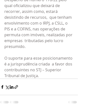
qual oficializou que deixará de 
recorrer, assim como, estará 
desistindo de recursos,  que tenham 
envolvimento com o IRPJ, a CSLL, o 
PIS e a COFINS, nas operações de 
permuta com imóveis, realizadas por 
empresas  tributadas pelo lucro 
presumido.
O suporte para esse posicionamento 
é a jurisprudência criada  a favor dos 
contribuintes no STJ – Superior  
Tribunal de Justiça.