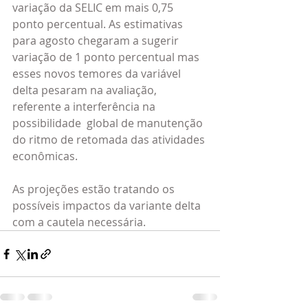
variação da SELIC em mais 0,75 
ponto percentual. As estimativas 
para agosto chegaram a sugerir 
variação de 1 ponto percentual mas 
esses novos temores da variável 
delta pesaram na avaliação, 
referente a interferência na 
possibilidade  global de manutenção 
do ritmo de retomada das atividades 
econômicas.
As projeções estão tratando os 
possíveis impactos da variante delta 
com a cautela necessária.