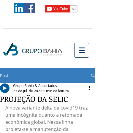
Post
Grupo Bahia & Associados
23 de jul. de 2021
1 min de leitura
PROJEÇÃO DA SELIC
A nova variante delta da covid19 traz 
uma incógnita quanto a retomada 
econômica global. Nessa linha 
projeta-se a manutenção da 