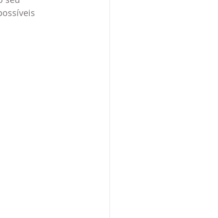
ossíveis 