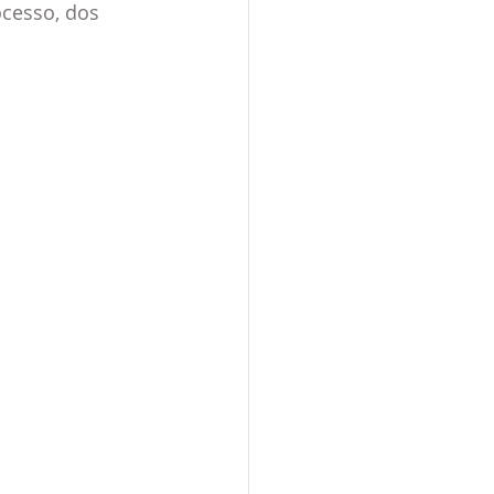
cesso, dos 