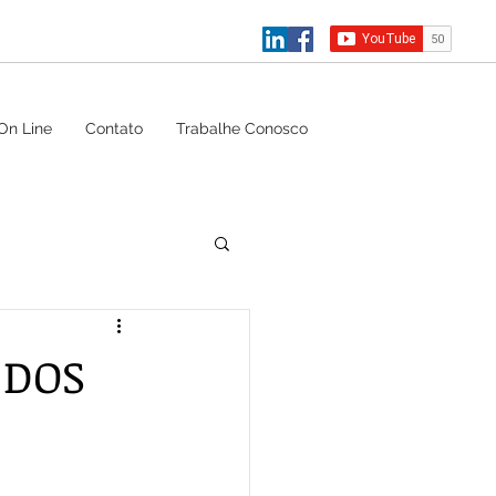
On Line
Contato
Trabalhe Conosco
 DOS