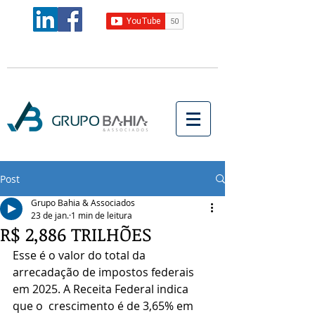
Post
Grupo Bahia & Associados
23 de jan.
1 min de leitura
R$ 2,886 TRILHÕES
Esse é o valor do total da 
arrecadação de impostos federais 
em 2025. A Receita Federal indica 
que o  crescimento é de 3,65% em 