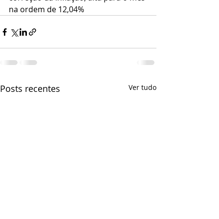
na ordem de 12,04%
Posts recentes
Ver tudo