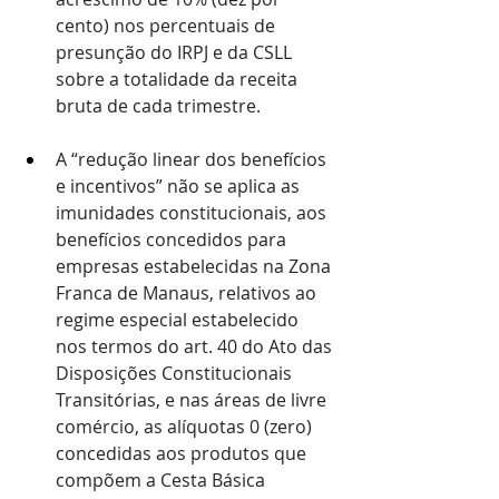
cento) nos percentuais de 
presunção do IRPJ e da CSLL 
sobre a totalidade da receita 
bruta de cada trimestre.
A “redução linear dos benefícios 
e incentivos” não se aplica as 
imunidades constitucionais, aos 
benefícios concedidos para 
empresas estabelecidas na Zona 
Franca de Manaus, relativos ao 
regime especial estabelecido 
nos termos do art. 40 do Ato das 
Disposições Constitucionais 
Transitórias, e nas áreas de livre 
comércio, as alíquotas 0 (zero) 
concedidas aos produtos que 
compõem a Cesta Básica 