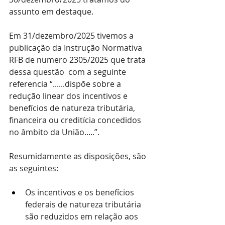
assunto em destaque.
Em 31/dezembro/2025 tivemos a 
publicação da Instrução Normativa 
RFB de numero 2305/2025 que trata 
dessa questão  com a seguinte 
referencia “......dispõe sobre a 
redução linear dos incentivos e 
benefícios de natureza tributária, 
financeira ou creditícia concedidos 
no âmbito da União.....”.
Resumidamente as disposições, são 
as seguintes:
Os incentivos e os benefícios 
federais de natureza tributária 
são reduzidos em relação aos 