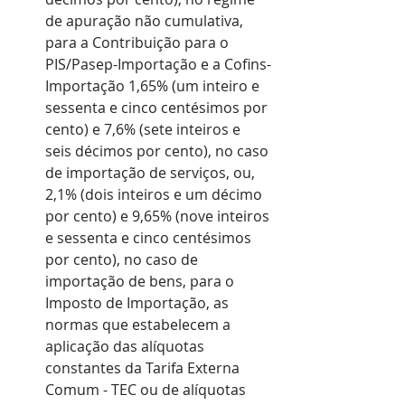
de apuração não cumulativa, 
para a Contribuição para o 
PIS/Pasep-Importação e a Cofins-
Importação 1,65% (um inteiro e 
sessenta e cinco centésimos por 
cento) e 7,6% (sete inteiros e 
seis décimos por cento), no caso 
de importação de serviços, ou, 
2,1% (dois inteiros e um décimo 
por cento) e 9,65% (nove inteiros 
e sessenta e cinco centésimos 
por cento), no caso de 
importação de bens, para o 
Imposto de Importação, as 
normas que estabelecem a 
aplicação das alíquotas 
constantes da Tarifa Externa 
Comum - TEC ou de alíquotas 