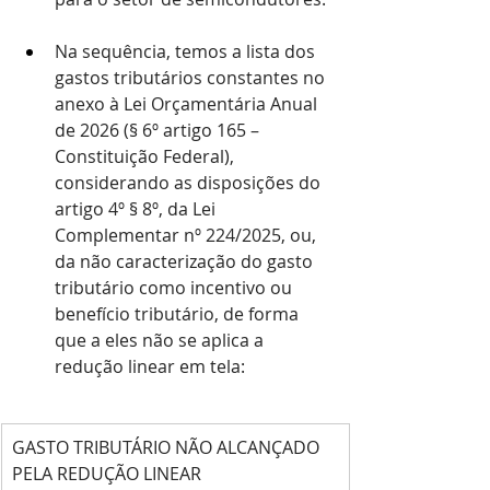
Na sequência, temos a lista dos 
gastos tributários constantes no 
anexo à Lei Orçamentária Anual 
de 2026 (§ 6º artigo 165 – 
Constituição Federal), 
considerando as disposições do 
artigo 4º § 8º, da Lei 
Complementar nº 224/2025, ou, 
da não caracterização do gasto 
tributário como incentivo ou 
benefício tributário, de forma 
que a eles não se aplica a 
redução linear em tela:
GASTO TRIBUTÁRIO NÃO ALCANÇADO 
PELA REDUÇÃO LINEAR