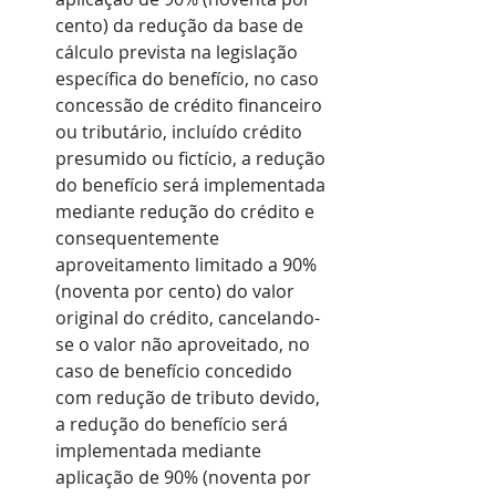
cento) da redução da base de 
cálculo prevista na legislação 
específica do benefício, no caso 
concessão de crédito financeiro 
ou tributário, incluído crédito 
presumido ou fictício, a redução 
do benefício será implementada 
mediante redução do crédito e 
consequentemente 
aproveitamento limitado a 90% 
(noventa por cento) do valor 
original do crédito, cancelando-
se o valor não aproveitado, no 
caso de benefício concedido 
com redução de tributo devido, 
a redução do benefício será 
implementada mediante 
aplicação de 90% (noventa por 