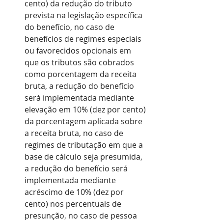
cento) da redução do tributo 
prevista na legislação específica 
do benefício, no caso de 
benefícios de regimes especiais 
ou favorecidos opcionais em 
que os tributos são cobrados 
como porcentagem da receita 
bruta, a redução do benefício 
será implementada mediante 
elevação em 10% (dez por cento) 
da porcentagem aplicada sobre 
a receita bruta, no caso de 
regimes de tributação em que a 
base de cálculo seja presumida, 
a redução do benefício será 
implementada mediante 
acréscimo de 10% (dez por 
cento) nos percentuais de 
presunção, no caso de pessoa 