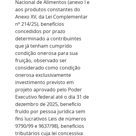
Nacional de Alimentos (anexo I e 
aos produtos constantes do 
Anexo XV, da Lei Complementar 
nº 214/25), benefícios 
concedidos por prazo 
determinado a contribuintes 
que já tenham cumprido 
condição onerosa para sua 
fruição, observado ser 
considerado como condição 
onerosa exclusivamente 
investimento previsto em 
projeto aprovado pelo Poder 
Executivo federal até o dia 31 de 
dezembro de 2025, benefício 
fruído por pessoa jurídica sem 
fins lucrativos Leis de números 
9790/99 e 9637/98), benefícios 
tributários cuja lei concessiva 