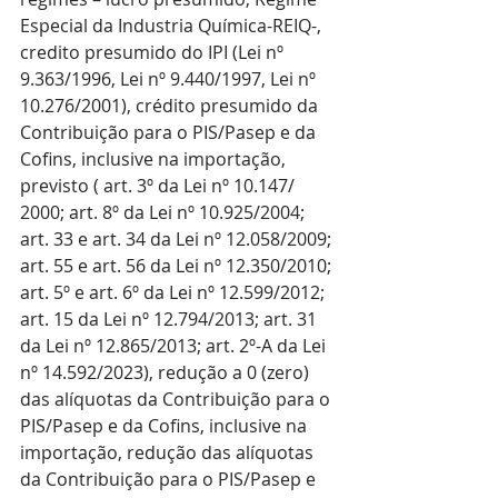
Especial da Industria Química-REIQ-, 
credito presumido do IPI (Lei nº 
9.363/1996, Lei nº 9.440/1997, Lei nº 
10.276/2001), crédito presumido da 
Contribuição para o PIS/Pasep e da 
Cofins, inclusive na importação, 
previsto ( art. 3º da Lei nº 10.147/ 
2000; art. 8º da Lei nº 10.925/2004; 
art. 33 e art. 34 da Lei nº 12.058/2009; 
art. 55 e art. 56 da Lei nº 12.350/2010; 
art. 5º e art. 6º da Lei nº 12.599/2012; 
art. 15 da Lei nº 12.794/2013; art. 31 
da Lei nº 12.865/2013; art. 2º-A da Lei 
nº 14.592/2023), redução a 0 (zero) 
das alíquotas da Contribuição para o 
PIS/Pasep e da Cofins, inclusive na 
importação, redução das alíquotas 
da Contribuição para o PIS/Pasep e 