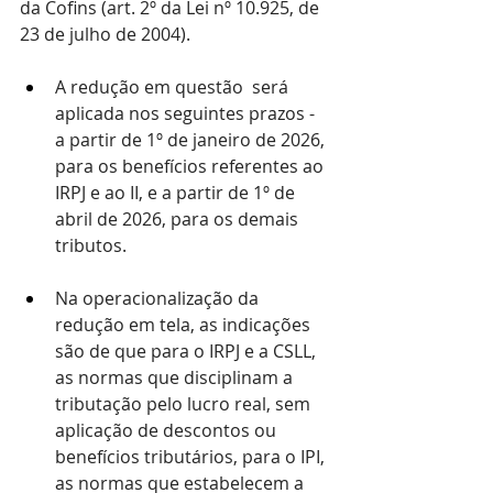
da Cofins (art. 2º da Lei nº 10.925, de 
23 de julho de 2004).
A redução em questão  será 
aplicada nos seguintes prazos - 
a partir de 1º de janeiro de 2026, 
para os benefícios referentes ao 
IRPJ e ao II, e a partir de 1º de 
abril de 2026, para os demais 
tributos.
Na operacionalização da 
redução em tela, as indicações 
são de que para o IRPJ e a CSLL, 
as normas que disciplinam a 
tributação pelo lucro real, sem 
aplicação de descontos ou 
benefícios tributários, para o IPI, 
as normas que estabelecem a 