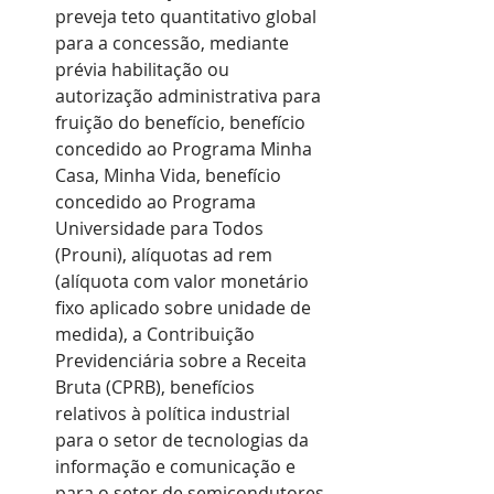
preveja teto quantitativo global 
para a concessão, mediante 
prévia habilitação ou 
autorização administrativa para 
fruição do benefício, benefício 
concedido ao Programa Minha 
Casa, Minha Vida, benefício 
concedido ao Programa 
Universidade para Todos 
(Prouni), alíquotas ad rem 
(alíquota com valor monetário 
fixo aplicado sobre unidade de 
medida), a Contribuição 
Previdenciária sobre a Receita 
Bruta (CPRB), benefícios 
relativos à política industrial 
para o setor de tecnologias da 
informação e comunicação e 
para o setor de semicondutores.