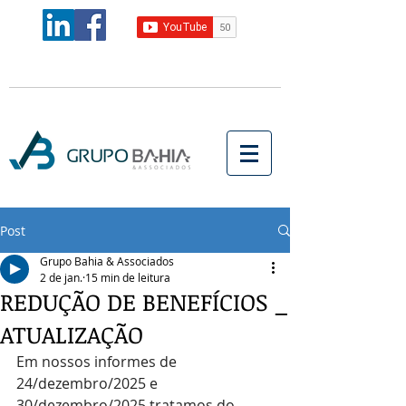
Post
Grupo Bahia & Associados
2 de jan.
15 min de leitura
REDUÇÃO DE BENEFÍCIOS _
ATUALIZAÇÃO
Em nossos informes de 
24/dezembro/2025 e 
30/dezembro/2025 tratamos do 