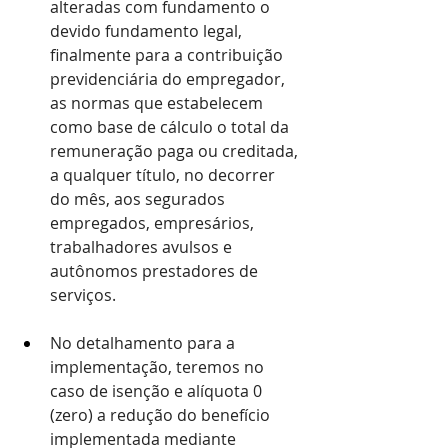
alteradas com fundamento o 
devido fundamento legal, 
finalmente para a contribuição 
previdenciária do empregador, 
as normas que estabelecem 
como base de cálculo o total da 
remuneração paga ou creditada, 
a qualquer título, no decorrer 
do mês, aos segurados 
empregados, empresários, 
trabalhadores avulsos e 
autônomos prestadores de 
serviços.
No detalhamento para a 
implementação, teremos no 
caso de isenção e alíquota 0 
(zero) a redução do benefício  
implementada mediante 