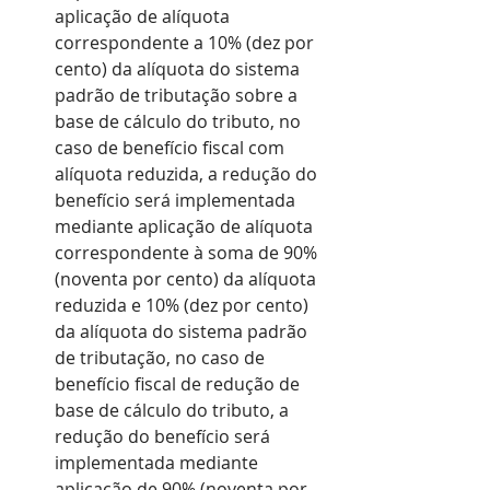
aplicação de alíquota 
correspondente a 10% (dez por 
cento) da alíquota do sistema 
padrão de tributação sobre a 
base de cálculo do tributo, no 
caso de benefício fiscal com 
alíquota reduzida, a redução do 
benefício será implementada 
mediante aplicação de alíquota 
correspondente à soma de 90% 
(noventa por cento) da alíquota 
reduzida e 10% (dez por cento) 
da alíquota do sistema padrão 
de tributação, no caso de 
benefício fiscal de redução de 
base de cálculo do tributo, a 
redução do benefício será 
implementada mediante 
aplicação de 90% (noventa por 