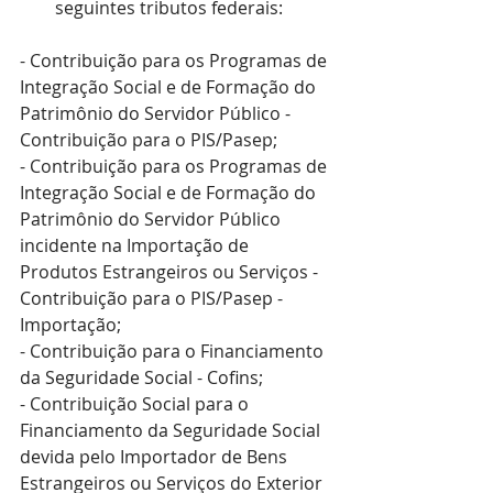
seguintes tributos federais:
- Contribuição para os Programas de 
Integração Social e de Formação do 
Patrimônio do Servidor Público - 
Contribuição para o PIS/Pasep;
- Contribuição para os Programas de 
Integração Social e de Formação do 
Patrimônio do Servidor Público 
incidente na Importação de 
Produtos Estrangeiros ou Serviços - 
Contribuição para o PIS/Pasep -
Importação;
- Contribuição para o Financiamento 
da Seguridade Social - Cofins;
- Contribuição Social para o 
Financiamento da Seguridade Social 
devida pelo Importador de Bens 
Estrangeiros ou Serviços do Exterior 