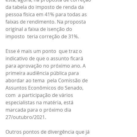
da tabela do imposto de renda da 
pessoa física em 41% para todas as 
faixas de rendimento. Na proposta 
original a faixa de isenção do 
imposto  teria correção de 31%. 
Esse é mais um ponto  que traz o 
indicativo de que o assunto ficará 
para aprovação no próximo ano. A 
primeira audiência pública para 
abordar ao tema  pela Comissão de 
Assuntos Econômicos do Senado, 
com  a participação de vários 
especialistas na matéria, está 
marcada para o próximo dia 
27/outubro/2021.
Outros pontos de divergência que já 