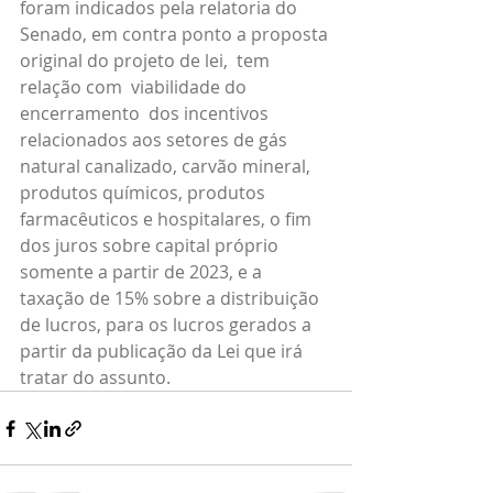
foram indicados pela relatoria do 
Senado, em contra ponto a proposta 
original do projeto de lei,  tem 
relação com  
viabilidade do 
encerramento  dos incentivos 
relacionados aos setores de gás 
natural canalizado, carvão mineral, 
produtos químicos, produtos 
farmacêuticos e hospitalares, o fim 
dos juros sobre capital próprio 
somente a partir de 2023, e a 
taxação de 15% sobre a distribuição 
de lucros, para os lucros gerados a 
partir da publicação da Lei que irá 
tratar do assunto.