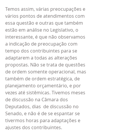
Temos assim, várias preocupações e 
vários pontos de atendimentos com 
essa questão e outras que também 
estão em análise no Legislativo, o 
interessante, é que não observamos 
a indicação de preocupação com 
tempo dos contribuintes para se 
adaptarem a todas as alterações 
propostas. Não se trata de questões 
de ordem somente operacional, mas 
também de ordem estratégica, de 
planejamento orçamentário, e por 
vezes até sistêmicas. Tivemos meses 
de discussão na Câmara dos 
Deputados, dias  de discussão no 
Senado, e não é de se espantar se 
tivermos horas para adaptações e 
ajustes dos contribuintes.