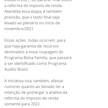
a reforma do imposto de renda. 
Atendida essa etapa, é também 
previsão, que o texto final seja 
levado ao plenário no início de 
novembro/2021.
Essas ações  todas ocorrem  para 
que haja garantia de recursos 
destinados a nova roupagem do 
Programa Bolsa Família, que passará 
a ser identificado como Programa 
Auxílio Brasil.
A iniciativa visa, também, afastar 
rumores quanto ao Senado ter a 
intenção de postergar a análise da 
reforma do imposto de renda 
somente para 2022.