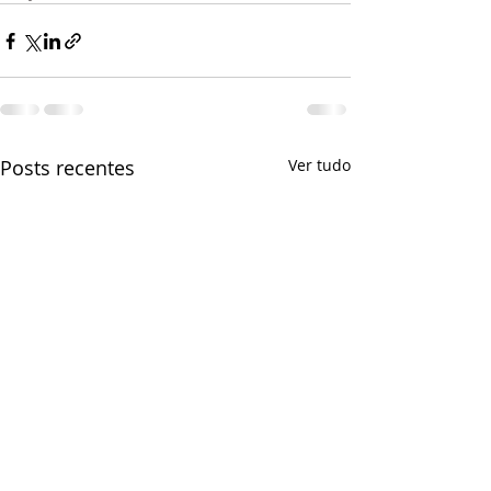
Posts recentes
Ver tudo