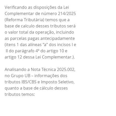
Verificando as disposições da Lei 
Complementar de número 214/2025 
(Reforma Tributária) temos que a 
base de calculo desses tributos será 
o valor total da operação, incluindo 
as parcelas pagas antecipadamente 
(itens 1 das alíneas “a” dos incisos I e 
 II do parágrafo 4º do artigo 10 e 
artigo 12 dessa Lei Complementar.).
Analisando a Nota Técnica 2025.002, 
no Grupo UB – informações dos 
tributos IBS/CBS e Imposto Seletivo, 
quanto a base de cálculo desses 
tributos temos: