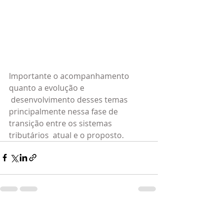
Importante o acompanhamento 
quanto a evolução e 
 desenvolvimento desses temas 
principalmente nessa fase de 
transição entre os sistemas 
tributários  atual e o proposto.
Posts recentes
Ver tudo