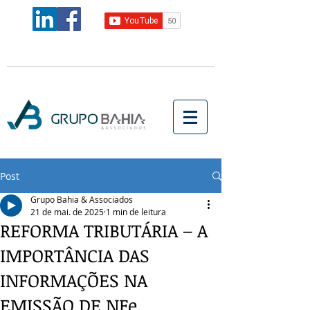
Post
Grupo Bahia & Associados
21 de mai. de 2025
1 min de leitura
REFORMA TRIBUTÁRIA – A
IMPORTÂNCIA DAS
INFORMAÇÕES NA
EMISSÃO DE NFe.