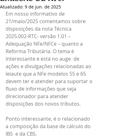
Atualizado:
9 de jun. de 2025
Em nosso informativo de 
21/maio/2025 comentamos sobre 
disposições da nota Técnica 
2025.002-RTC- versão 1.01 – 
Adequação NFe/NFCe – quanto a 
Reforma Tributária. O tema é 
interessante e está no auge  de 
ações e divulgações relacionadas ao 
leiaute que a NFe modelos 55 e 65  
devem ter e atender para suportar o 
fluxo de informações que seja 
direcionador para atender 
disposições dos novos tributos.
Ponto interessante, é o relacionado 
a composição da base de cálculo do 
IBS  e da CBS.