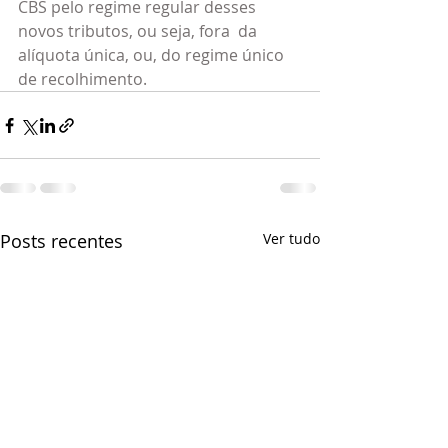
CBS pelo regime regular desses 
novos tributos, ou seja, fora  da 
alíquota única, ou, do regime único 
de recolhimento.
Posts recentes
Ver tudo