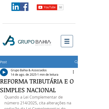
Post
Grupo Bahia & Associados
14 de ago. de 2025
1 min de leitura
REFORMA TRIBUTÁRIA E O
SIMPLES NACIONAL
Quando a Lei Complementar de 
número 214/2025, cita alterações na 
redação da Lei Complementar do 