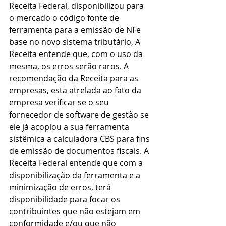
Receita Federal, disponibilizou para 
o mercado o código fonte de 
ferramenta para a emissão de NFe 
base no novo sistema tributário, A 
Receita entende que, com o uso da 
mesma, os erros serão raros. A 
recomendação da Receita para as 
empresas, esta atrelada ao fato da 
empresa verificar se o seu 
fornecedor de software de gestão se 
ele já acoplou a sua ferramenta 
sistêmica a calculadora CBS para fins 
de emissão de documentos fiscais. A 
Receita Federal entende que com a 
disponibilização da ferramenta e a 
minimização de erros, terá 
disponibilidade para focar os 
contribuintes que não estejam em 
conformidade e/ou que não 