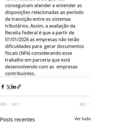
conseguiram atender e entender as 
disposições relacionadas ao período 
de transição entre os sistemas 
tributários. Assim, a avaliação da 
Receita Federal é que a partir de 
01/01/2026 as empresas não terão 
dificuldades para  gerar documentos 
fiscais (NFe) considerando esse 
trabalho em parceria que está 
desenvolvendo com as  empresas 
contribuintes.
Posts recentes
Ver tudo