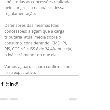
após todas as concessões realizadas 
pelo congresso na análise dessa 
regulamentação.
Defensores das mesmas (das 
concessões) alegam que a carga 
tributária  atual média sobre o 
consumo, considerando ICMS, IPI, 
PIS, COFINS e ISS é de 34,4%, ou seja, 
o IVA será menor do que ela.
Vamos aguardar para confirmarmos 
essa expectativa.