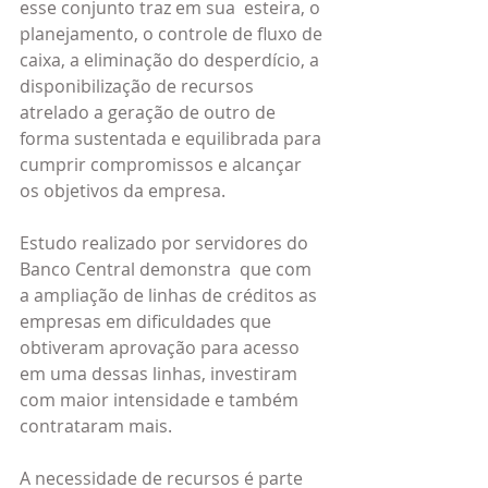
esse conjunto traz em sua  esteira, o 
planejamento, o controle de fluxo de 
caixa, a eliminação do desperdício, a 
disponibilização de recursos 
atrelado a geração de outro de 
forma sustentada e equilibrada para 
cumprir compromissos e alcançar 
os objetivos da empresa.
Estudo realizado por servidores do 
Banco Central demonstra  que com 
a ampliação de linhas de créditos as 
empresas em dificuldades que 
obtiveram aprovação para acesso 
em uma dessas linhas, investiram 
com maior intensidade e também 
contrataram mais.
A necessidade de recursos é parte 