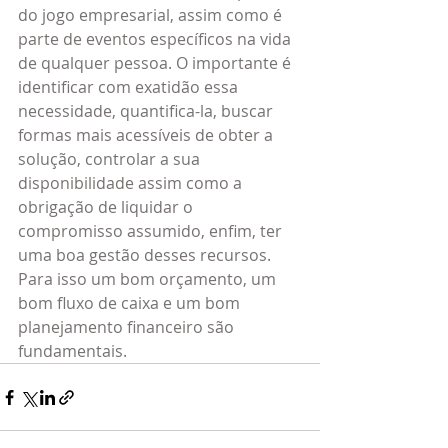
do jogo empresarial, assim como é 
parte de eventos específicos na vida 
de qualquer pessoa. O importante é 
identificar com exatidão essa 
necessidade, quantifica-la, buscar 
formas mais acessíveis de obter a 
solução, controlar a sua 
disponibilidade assim como a 
obrigação de liquidar o 
compromisso assumido, enfim, ter 
uma boa gestão desses recursos. 
Para isso um bom orçamento, um 
bom fluxo de caixa e um bom 
planejamento financeiro são 
fundamentais.