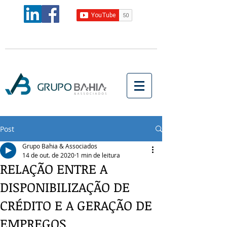
Post
Grupo Bahia & Associados
14 de out. de 2020
1 min de leitura
RELAÇÃO ENTRE A
DISPONIBILIZAÇÃO DE
CRÉDITO E A GERAÇÃO DE
EMPREGOS