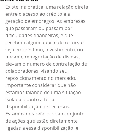
Existe, na prática, uma relação direta 
entre o acesso ao crédito e a 
geração de empregos. As empresas 
que passaram ou passam por 
dificuldades financeiras, e que 
recebem algum aporte de recursos, 
seja empréstimo, investimento, ou 
mesmo, renegociação de dívidas, 
elevam o numero de contratação de 
colaboradores, visando seu 
reposicionamento no mercado. 
Importante considerar que não 
estamos falando de uma situação 
isolada quanto a ter a 
disponibilização de recursos. 
Estamos nos referindo ao conjunto 
de ações que estão diretamente 
ligadas a essa disponibilização, e 