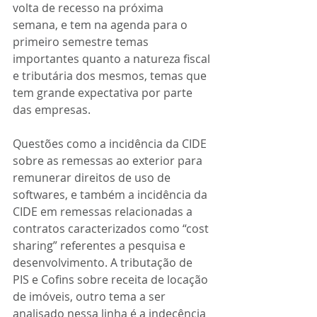
volta de recesso na próxima 
semana, e tem na agenda para o 
primeiro semestre temas 
importantes quanto a natureza fiscal 
e tributária dos mesmos, temas que 
tem grande expectativa por parte 
das empresas.
Questões como a incidência da CIDE 
sobre as remessas ao exterior para 
remunerar direitos de uso de 
softwares, e também a incidência da 
CIDE em remessas relacionadas a 
contratos caracterizados como “cost 
sharing” referentes a pesquisa e 
desenvolvimento. A tributação de 
PIS e Cofins sobre receita de locação 
de imóveis, outro tema a ser 
analisado nessa linha é a indecência 