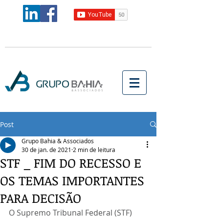
Post
Grupo Bahia & Associados
30 de jan. de 2021
2 min de leitura
STF _ FIM DO RECESSO E
OS TEMAS IMPORTANTES
PARA DECISÃO
O Supremo Tribunal Federal (STF) 