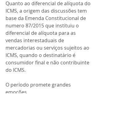
Quanto ao diferencial de alíquota do 
ICMS, a origem das discussões tem 
base da Emenda Constitucional de 
numero 87/2015 que instituiu o 
diferencial de alíquota para as 
vendas interestaduais de 
mercadorias ou serviços sujeitos ao 
ICMS, quando o destinatário é 
consumidor final e não contribuinte 
do ICMS.
O período promete grandes 
emoções.