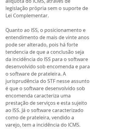
alíquota do ICMS, através de 
legislação própria sem o suporte de 
Lei Complementar.
Quanto ao ISS, o posicionamento e 
entendimento de mais de vinte anos 
pode ser alterado, pois há forte 
tendencia de que a conclusão seja 
da incidência do ISS para o software 
desenvolvido sob encomenda e para 
o software de prateleira. A 
jurisprudência do STF nesse assunto 
é que o software desenvolvido sob 
encomenda caracteriza uma 
prestação de serviços e esta sujeito 
ao ISS. Já o software caracterizado 
como de prateleira, vendido a 
varejo, tem a incidência do ICMS.