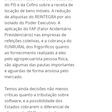
do PIS e da Cofins sobre a receita de 
locação de bens móveis. A redução 
de alíquotas do REINTEGRA por ato 
isolado do Poder Executivo. A 
aplicação do FAP (Fator Acidentário 
Previdenciário) nas empresas de 
refeições coletivas, e a cobrança do 
FUNRURAL dos frigoríficos quanto 
ao fornecimento realizado à eles 
pelo agropecuarista pessoa física, 
são algumas das pautas importantes 
e aguardas de forma ansiosa pelo 
mercado.
Temos ainda decisões não menos 
críticas quanto a tributação sobre 
software, e a possibilidade dos 
Estados cobrarem o diferencial de 