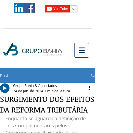
Post
Grupo Bahia & Associados
24 de jan. de 2024
1 min de leitura
SURGIMENTO DOS EFEITOS
DA REFORMA TRIBUTÁRIA
Enquanto se aguarda a definição de 
Leis Complementares pelos 
Governos Federal, Estaduais, do 