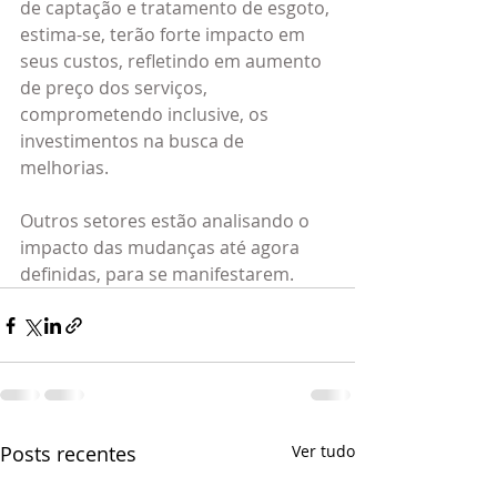
de captação e tratamento de esgoto, 
estima-se, terão forte impacto em 
seus custos, refletindo em aumento 
de preço dos serviços, 
comprometendo inclusive, os 
investimentos na busca de 
melhorias.
Outros setores estão analisando o 
impacto das mudanças até agora 
definidas, para se manifestarem.
Posts recentes
Ver tudo