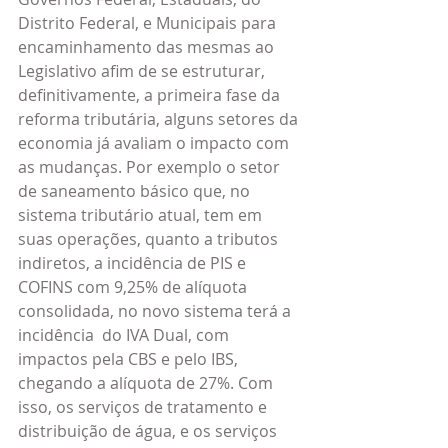
Distrito Federal, e Municipais para 
encaminhamento das mesmas ao 
Legislativo afim de se estruturar, 
definitivamente, a primeira fase da 
reforma tributária, alguns setores da 
economia já avaliam o impacto com 
as mudanças. Por exemplo o setor 
de saneamento básico que, no 
sistema tributário atual, tem em 
suas operações, quanto a tributos 
indiretos, a incidência de PIS e 
COFINS com 9,25% de alíquota 
consolidada, no novo sistema terá a 
incidência  do IVA Dual, com 
impactos pela CBS e pelo IBS, 
chegando a alíquota de 27%. Com 
isso, os serviços de tratamento e 
distribuição de água, e os serviços 