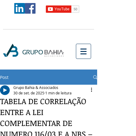
Post
Grupo Bahia & Associados
30 de set. de 2025
1 min de leitura
TABELA DE CORRELAÇÃO
ENTRE A LEI
COMPLEMENTAR DE
NUMERO 116/03 E A NBS –