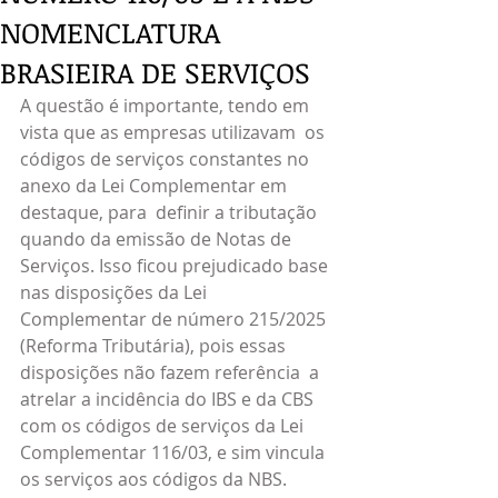
NOMENCLATURA
BRASIEIRA DE SERVIÇOS
A questão é importante, tendo em 
vista que as empresas utilizavam  os 
códigos de serviços constantes no 
anexo da Lei Complementar em 
destaque, para  definir a tributação 
quando da emissão de Notas de 
Serviços. Isso ficou prejudicado base 
nas disposições da Lei 
Complementar de número 215/2025 
(Reforma Tributária), pois essas 
disposições não fazem referência  a 
atrelar a incidência do IBS e da CBS 
com os códigos de serviços da Lei 
Complementar 116/03, e sim vincula 
os serviços aos códigos da NBS.