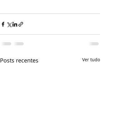
Posts recentes
Ver tudo