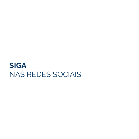
SIGA
NAS REDES SOCIAIS