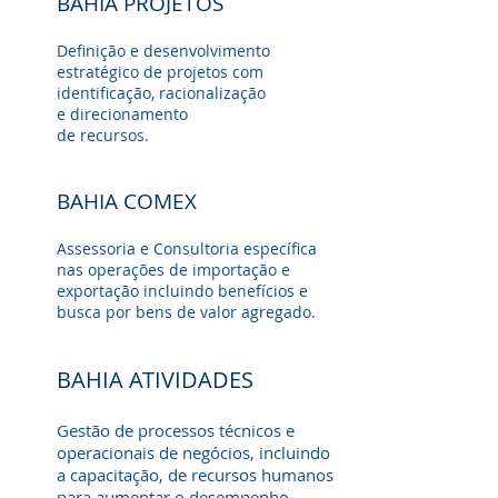
BAHIA PROJETOS
Definição e desenvolvimento
estratégico de projetos com
identificação, racionalização
e direcionamento
de recursos.
BAHIA COMEX
Assessoria e Consultoria específica
nas operações de importação e
exportação incluindo benefícios e
busca por bens de valor agregado.
BAHIA ATIVIDADES
Gestão de processos técnicos e
operacionais de negócios, incluindo
a capacitação, de recursos humanos
para aumentar o desempenho