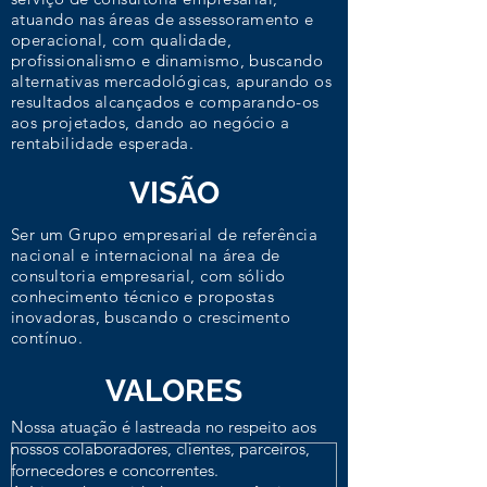
atuando nas áreas de assessoramento e
operacional, com qualidade,
profissionalismo e dinamismo, buscando
alternativas mercadológicas, apurando os
resultados alcançados e comparando-os
aos projetados, dando ao negócio a
rentabilidade esperada.
VISÃO
Ser um Grupo empresarial de referência
nacional e internacional na área de
consultoria empresarial, com sólido
conhecimento técnico e propostas
inovadoras, buscando o crescimento
contínuo.
VALORES
Nossa atuação é lastreada no respeito aos
nossos colaboradores, clientes, parceiros,
fornecedores e concorrentes.