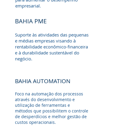
empresarial.
BAHIA PME
Suporte às atividades das pequenas
e médias empresas visando à
rentabilidade econômico-financeira
e à durabilidade sustentável do
negócio.
BAHIA AUTOMATION
Foco na automação dos processos
através do desenvolvimento e
utilização de ferramentas e
métodos que possibilitem o controle
de desperdícios e melhor gestão de
custos operacionais.