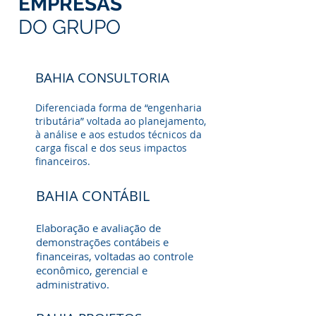
EMPRESAS
DO GRUPO
BAHIA CONSULTORIA
Diferenciada forma de “engenharia
tributária” voltada ao planejamento,
à análise e aos estudos técnicos da
carga fiscal e dos seus impactos
financeiros.
BAHIA CONTÁBIL
Elaboração e avaliação de
demonstrações contábeis e
financeiras, voltadas ao controle
econômico, gerencial e
administrativo.