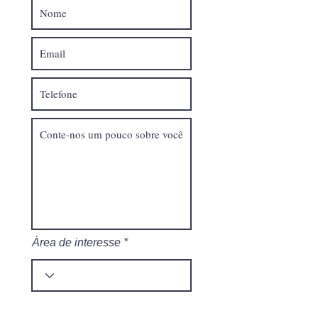
Àrea de interesse