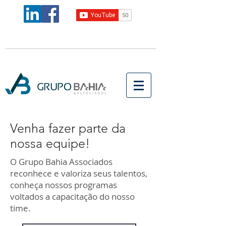
Venha fazer parte da
nossa equipe!
O Grupo Bahia Associados
reconhece e valoriza seus talentos,
conheça nossos programas
voltados a capacitação do nosso
time.