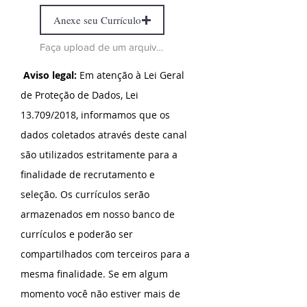
Anexe seu Currículo
Faça upload de um arquivo compatível (máx. 15MB)
Aviso legal:
Em atenção à Lei Geral
de Proteção de Dados, Lei
13.709/2018, informamos que os
dados coletados através deste canal
são utilizados estritamente para a
finalidade de recrutamento e
seleção. Os currículos serão
armazenados em nosso banco de
currículos e poderão ser
compartilhados com terceiros para a
mesma finalidade. Se em algum
momento você não estiver mais de