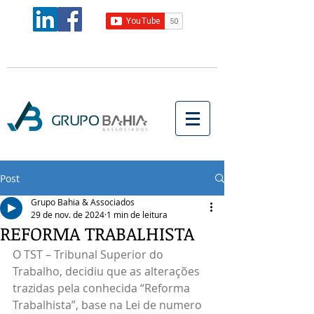
Post
Grupo Bahia & Associados
29 de nov. de 2024
1 min de leitura
REFORMA TRABALHISTA
O TST – Tribunal Superior do 
Trabalho, decidiu que as alterações 
trazidas pela conhecida “Reforma 
Trabalhista”, base na Lei de numero 