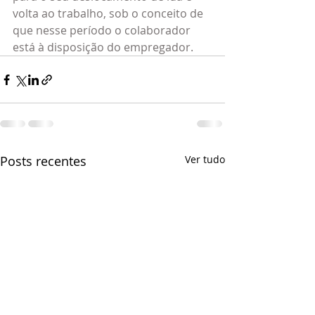
volta ao trabalho, sob o conceito de 
que nesse período o colaborador 
está à disposição do empregador.
Posts recentes
Ver tudo