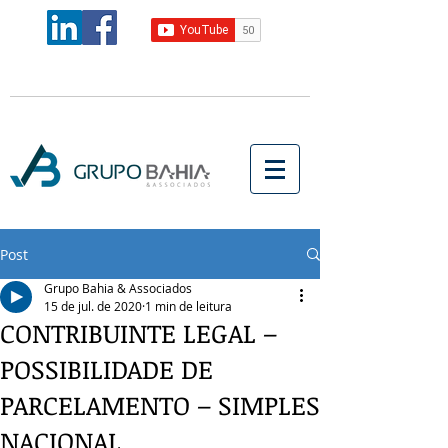
Post
Grupo Bahia & Associados
15 de jul. de 2020
1 min de leitura
CONTRIBUINTE LEGAL –
POSSIBILIDADE DE
PARCELAMENTO – SIMPLES
NACIONAL