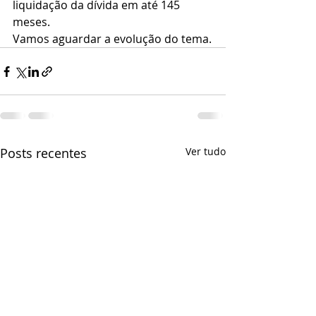
liquidação da dívida em até 145 
meses.
Vamos aguardar a evolução do tema.
Posts recentes
Ver tudo