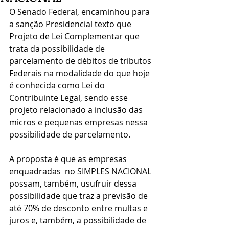
O Senado Federal, encaminhou para 
a sanção Presidencial texto que 
Projeto de Lei Complementar que 
trata da possibilidade de 
parcelamento de débitos de tributos 
Federais na modalidade do que hoje 
é conhecida como Lei do 
Contribuinte Legal, sendo esse 
projeto relacionado a inclusão das 
micros e pequenas empresas nessa 
possibilidade de parcelamento.
A proposta é que as empresas 
enquadradas  no SIMPLES NACIONAL 
possam, também, usufruir dessa 
possibilidade que traz a previsão de 
até 70% de desconto entre multas e 
juros e, também, a possibilidade de 