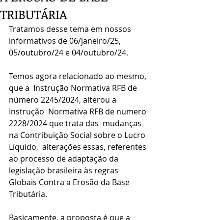
TRIBUTÁRIA
Tratamos desse tema em nossos 
informativos de 06/janeiro/25, 
05/outubro/24 e 04/outubro/24.
Temos agora relacionado ao mesmo, 
que a  Instrução Normativa RFB de 
número 2245/2024, alterou a 
Instrução  Normativa RFB de numero 
2228/2024 que trata das  mudanças 
na Contribuição Social sobre o Lucro 
Líquido,  alterações essas, referentes 
ao processo de adaptação da 
legislação brasileira às regras 
Globais Contra a Erosão da Base 
Tributária.
Basicamente, a proposta é que a 