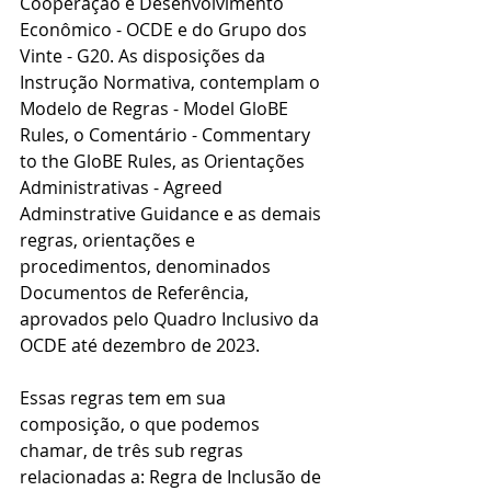
Cooperação e Desenvolvimento 
Econômico - OCDE e do Grupo dos 
Vinte - G20. As disposições da 
Instrução Normativa, contemplam o 
Modelo de Regras - Model GloBE 
Rules, o Comentário - Commentary 
to the GloBE Rules, as Orientações 
Administrativas - Agreed 
Adminstrative Guidance e as demais 
regras, orientações e 
procedimentos, denominados 
Documentos de Referência, 
aprovados pelo Quadro Inclusivo da 
OCDE até dezembro de 2023. 
Essas regras tem em sua 
composição, o que podemos 
chamar, de três sub regras 
relacionadas a: Regra de Inclusão de 