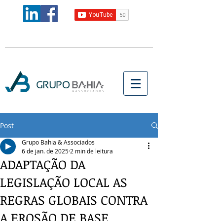
Post
Grupo Bahia & Associados
6 de jan. de 2025
2 min de leitura
ADAPTAÇÃO DA
LEGISLAÇÃO LOCAL AS
REGRAS GLOBAIS CONTRA
A EROSÃO DE BASE