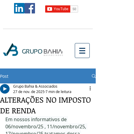
Post
Grupo Bahia & Associados
27 de nov. de 2025
7 min de leitura
ALTERAÇÕES NO IMPOSTO
DE RENDA
Em nossos informativos de 
06/novembro/25 , 11/novembro/25, 
17/novembro/25 tratamos dessa 