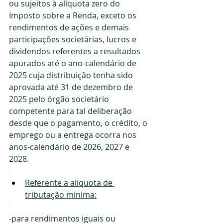
ou sujeitos à alíquota zero do 
Imposto sobre a Renda, exceto os 
rendimentos de ações e demais 
participações societárias, lucros e 
dividendos referentes a resultados 
apurados até o ano-calendário de 
2025 cuja distribuição tenha sido 
aprovada até 31 de dezembro de 
2025 pelo órgão societário 
competente para tal deliberação 
desde que o pagamento, o crédito, o 
emprego ou a entrega ocorra nos 
anos-calendário de 2026, 2027 e 
2028.
Referente a alíquota de 
tributação mínima:
-para rendimentos iguais ou 