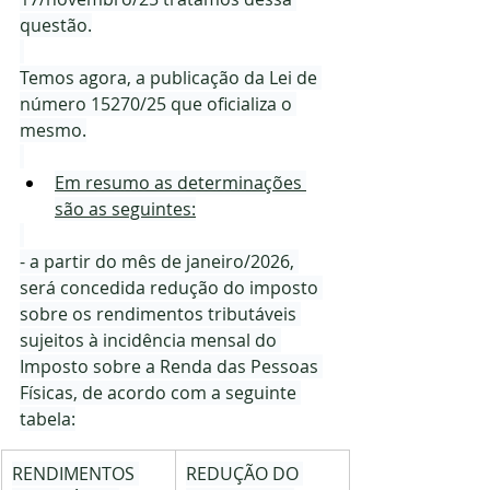
questão.
Temos agora, a publicação da Lei de 
número 15270/25 que oficializa o 
mesmo.
Em resumo as determinações 
são as seguintes:
- a partir do mês de janeiro/2026, 
será concedida redução do imposto 
sobre os rendimentos tributáveis 
sujeitos à incidência mensal do 
Imposto sobre a Renda das Pessoas 
Físicas, de acordo com a seguinte 
tabela:
RENDIMENTOS 
REDUÇÃO DO 