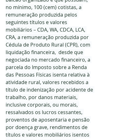
no mínimo, 100 (cem) cotistas, a 
remuneração produzida pelos 
seguintes títulos e valores 
mobiliários – CDA, WA, CDCA, LCA, 
CRA, a remuneração produzida por 
Cédula de Produto Rural (CPR), com 
liquidação financeira,  desde que 
negociada no mercado financeiro, a 
parcela do Imposto sobre a Renda 
das Pessoas Físicas isenta relativa à 
atividade rural, valores recebidos a 
título de indenização por acidente de 
trabalho, por danos materiais, 
inclusive corporais, ou morais, 
ressalvados os lucros cessantes, 
proventos de aposentaria e pensão 
por doença grave, rendimentos de 
títulos e valores mobiliários isentos 