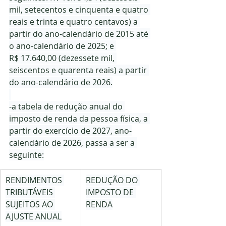
mil, setecentos e cinquenta e quatro 
reais e trinta e quatro centavos) a 
partir do ano-calendário de 2015 até 
o ano-calendário de 2025; e 
R$ 17.640,00 (dezessete mil, 
seiscentos e quarenta reais) a partir 
do ano-calendário de 2026.
-a tabela de redução anual do 
imposto de renda da pessoa física, a 
partir do exercício de 2027, ano-
calendário de 2026, passa a ser a 
seguinte:
RENDIMENTOS 
REDUÇÃO DO 
TRIBUTÁVEIS 
IMPOSTO DE 
SUJEITOS AO 
RENDA
AJUSTE ANUAL