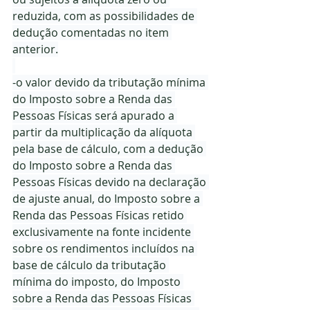
reduzida, com as possibilidades de 
dedução comentadas no item 
anterior.
-o valor devido da tributação mínima 
do Imposto sobre a Renda das 
Pessoas Físicas será apurado a 
partir da multiplicação da alíquota 
pela base de cálculo, com a dedução 
do Imposto sobre a Renda das 
Pessoas Físicas devido na declaração 
de ajuste anual, do Imposto sobre a 
Renda das Pessoas Físicas retido 
exclusivamente na fonte incidente 
sobre os rendimentos incluídos na 
base de cálculo da tributação 
mínima do imposto, do Imposto 
sobre a Renda das Pessoas Físicas 