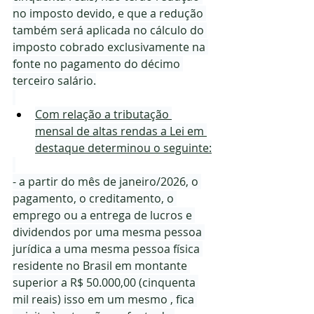
no imposto devido, e que a redução 
também será aplicada no cálculo do 
imposto cobrado exclusivamente na 
fonte no pagamento do décimo 
terceiro salário.
Com relação a tributação 
mensal de altas rendas a Lei em 
destaque determinou o seguinte:
- a partir do mês de janeiro/2026, o 
pagamento, o creditamento, o 
emprego ou a entrega de lucros e 
dividendos por uma mesma pessoa 
jurídica a uma mesma pessoa física 
residente no Brasil em montante 
superior a R$ 50.000,00 (cinquenta 
mil reais) isso em um mesmo , fica 