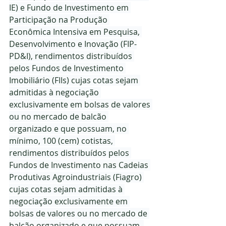
IE) e Fundo de Investimento em 
Participação na Produção 
Econômica Intensiva em Pesquisa, 
Desenvolvimento e Inovação (FIP-
PD&I), rendimentos distribuídos 
pelos Fundos de Investimento 
Imobiliário (FIIs) cujas cotas sejam 
admitidas à negociação 
exclusivamente em bolsas de valores 
ou no mercado de balcão 
organizado e que possuam, no 
mínimo, 100 (cem) cotistas, 
rendimentos distribuídos pelos 
Fundos de Investimento nas Cadeias 
Produtivas Agroindustriais (Fiagro) 
cujas cotas sejam admitidas à 
negociação exclusivamente em 
bolsas de valores ou no mercado de 
balcão organizado e que possuam, 