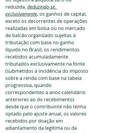
reduzida, 
deduzindo-se, 
exclusivamente
,
 os ganhos de capital, 
exceto os decorrentes de operações 
realizadas em bolsa ou no mercado 
de balcão organizado sujeitas à 
tributação com base no ganho 
líquido no Brasil, os rendimentos 
recebidos acumuladamente 
tributados exclusivamente na fonte 
(submetidos à incidência do imposto 
sobre a renda com base na tabela 
progressiva, quando 
correspondentes a anos-calendário 
anteriores ao do recebimento) 
desde que o contribuinte não tenha 
optado pelo ajuste anual, os valores 
recebidos por doação em 
adiantamento da legítima ou da 