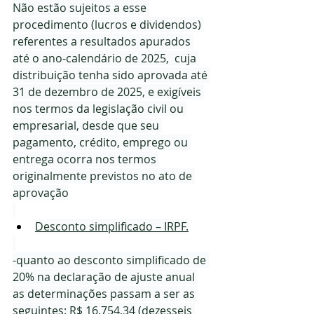
Não estão sujeitos a esse 
procedimento (lucros e dividendos) 
referentes a resultados apurados 
até o ano-calendário de 2025,  cuja 
distribuição tenha sido aprovada até 
31 de dezembro de 2025, e exigíveis 
nos termos da legislação civil ou 
empresarial, desde que seu 
pagamento, crédito, emprego ou 
entrega ocorra nos termos 
originalmente previstos no ato de 
aprovação
Desconto simplificado – IRPF.
-quanto ao desconto simplificado de 
20% na declaração de ajuste anual 
as determinações passam a ser as 
seguintes: R$ 16.754,34 (dezesseis 