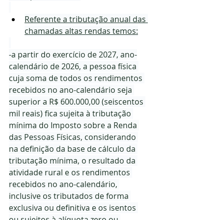
Referente a tributação anual das 
chamadas altas rendas temos:
-a partir do exercício de 2027, ano-
calendário de 2026, a pessoa física 
cuja soma de todos os rendimentos 
recebidos no ano-calendário seja 
superior a R$ 600.000,00 (seiscentos 
mil reais) fica sujeita à tributação 
mínima do Imposto sobre a Renda 
das Pessoas Físicas, considerando 
na definição da base de cálculo da 
tributação mínima, o resultado da 
atividade rural e os rendimentos 
recebidos no ano-calendário, 
inclusive os tributados de forma 
exclusiva ou definitiva e os isentos 
ou sujeitos à alíquota zero ou 