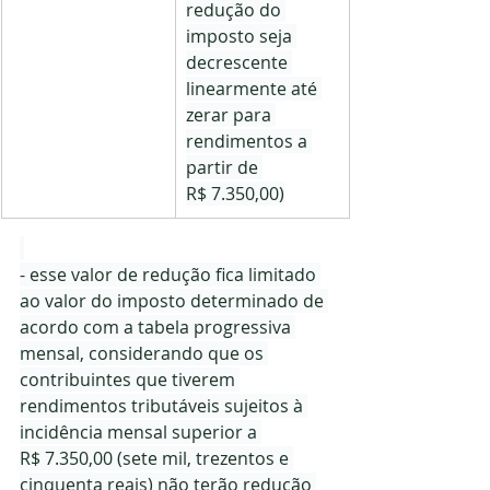
redução do 
imposto seja 
decrescente 
linearmente até 
zerar para 
rendimentos a 
partir de 
R$ 7.350,00)
- esse valor de redução fica limitado 
ao valor do imposto determinado de 
acordo com a tabela progressiva 
mensal, considerando que os 
contribuintes que tiverem 
rendimentos tributáveis sujeitos à 
incidência mensal superior a 
R$ 7.350,00 (sete mil, trezentos e 
cinquenta reais) não terão redução 