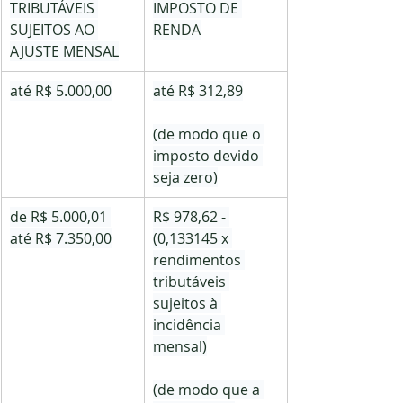
TRIBUTÁVEIS 
IMPOSTO DE 
SUJEITOS AO 
RENDA
AJUSTE MENSAL
até R$ 5.000,00
até R$ 312,89
(de modo que o 
imposto devido 
seja zero)
de R$ 5.000,01 
R$ 978,62 - 
até R$ 7.350,00
(0,133145 x 
rendimentos 
tributáveis 
sujeitos à 
incidência 
mensal)
(de modo que a 