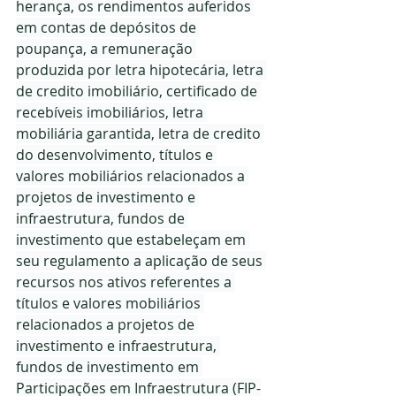
herança, os rendimentos auferidos 
em contas de depósitos de 
poupança, a remuneração 
produzida por letra hipotecária, letra 
de credito imobiliário, certificado de 
recebíveis imobiliários, letra 
mobiliária garantida, letra de credito 
do desenvolvimento, títulos e 
valores mobiliários relacionados a 
projetos de investimento e 
infraestrutura, fundos de 
investimento que estabeleçam em 
seu regulamento a aplicação de seus 
recursos nos ativos referentes a 
títulos e valores mobiliários 
relacionados a projetos de 
investimento e infraestrutura, 
fundos de investimento em 
Participações em Infraestrutura (FIP-