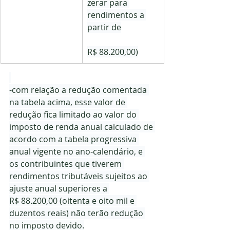
zerar para 
rendimentos a 
partir de
R$ 88.200,00)
-com relação a redução comentada 
na tabela acima, esse valor de 
redução fica limitado ao valor do 
imposto de renda anual calculado de 
acordo com a tabela progressiva 
anual vigente no ano-calendário, e 
os contribuintes que tiverem 
rendimentos tributáveis sujeitos ao 
ajuste anual superiores a 
R$ 88.200,00 (oitenta e oito mil e 
duzentos reais) não terão redução 
no imposto devido.