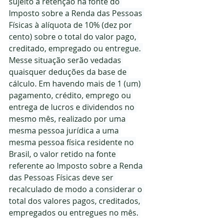
sujeito à retenção na fonte do 
Imposto sobre a Renda das Pessoas 
Físicas à alíquota de 10% (dez por 
cento) sobre o total do valor pago, 
creditado, empregado ou entregue. 
Messe situação serão vedadas 
quaisquer deduções da base de 
cálculo. Em havendo mais de 1 (um) 
pagamento, crédito, emprego ou 
entrega de lucros e dividendos no 
mesmo mês, realizado por uma 
mesma pessoa jurídica a uma 
mesma pessoa física residente no 
Brasil, o valor retido na fonte 
referente ao Imposto sobre a Renda 
das Pessoas Físicas deve ser 
recalculado de modo a considerar o 
total dos valores pagos, creditados, 
empregados ou entregues no mês. 