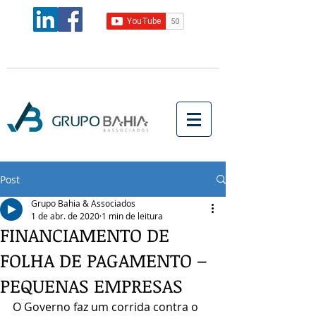
Post
Grupo Bahia & Associados
1 de abr. de 2020
1 min de leitura
FINANCIAMENTO DE
FOLHA DE PAGAMENTO –
PEQUENAS EMPRESAS
O Governo faz um corrida contra o 