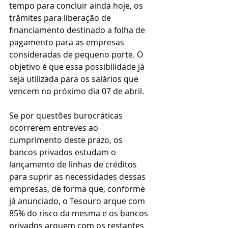
tempo para concluir ainda hoje, os 
trâmites para liberação de 
financiamento destinado a folha de 
pagamento para as empresas 
consideradas de pequeno porte. O 
objetivo é que essa possibilidade já 
seja utilizada para os salários que 
vencem no próximo dia 07 de abril.
Se por questões burocráticas 
ocorrerem entreves ao 
cumprimento deste prazo, os 
bancos privados estudam o 
lançamento de linhas de créditos 
para suprir as necessidades dessas 
empresas, de forma que, conforme 
já anunciado, o Tesouro arque com 
85% do risco da mesma e os bancos 
privados arquem com os restantes 