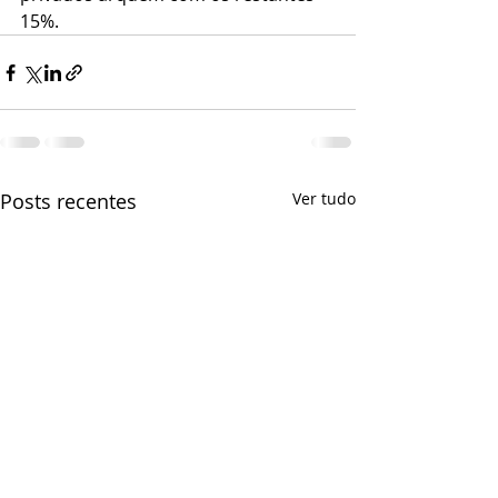
15%.
Posts recentes
Ver tudo