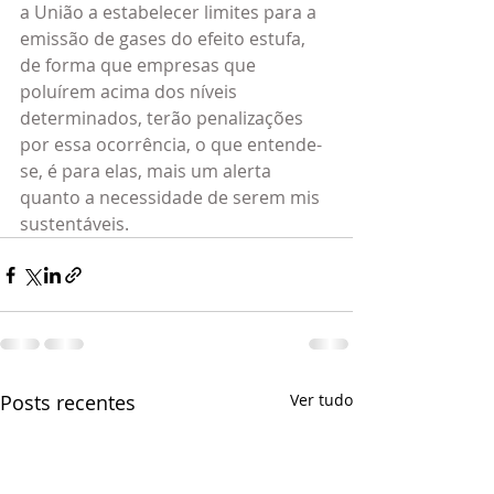
a União a estabelecer limites para a 
emissão de gases do efeito estufa, 
de forma que empresas que 
poluírem acima dos níveis 
determinados, terão penalizações 
por essa ocorrência, o que entende-
se, é para elas, mais um alerta 
quanto a necessidade de serem mis 
sustentáveis.
Posts recentes
Ver tudo