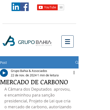
Post
Grupo Bahia & Associados
22 de nov. de 2024
1 min de leitura
MERCADO DE CARBONO
A Câmara dos Deputados  aprovou, 
e encaminhou para sanção 
presidencial, Projeto de Lei que cria 
o mercado de carbono, autorizando 