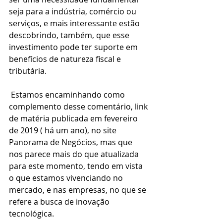
seja para a indústria, comércio ou 
serviços, e mais interessante estão 
descobrindo, também, que esse 
investimento pode ter suporte em 
benefícios de natureza fiscal e 
tributária.
 Estamos encaminhando como 
complemento desse comentário, link 
de matéria publicada em fevereiro 
de 2019 ( há um ano), no site 
Panorama de Negócios, mas que 
nos parece mais do que atualizada 
para este momento, tendo em vista 
o que estamos vivenciando no 
mercado, e nas empresas, no que se 
refere a busca de inovação 
tecnológica.