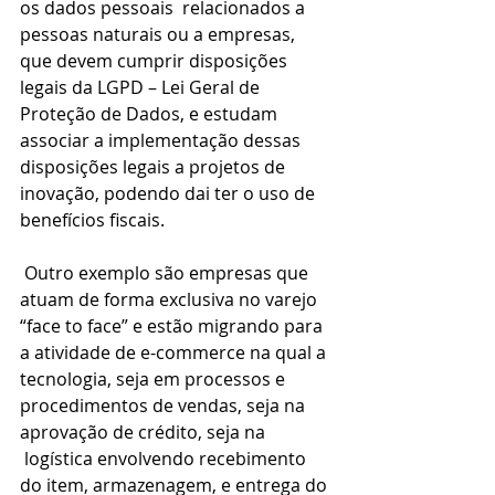
os dados pessoais  relacionados a 
pessoas naturais ou a empresas, 
que devem cumprir disposições 
legais da LGPD – Lei Geral de 
Proteção de Dados, e estudam 
associar a implementação dessas 
disposições legais a projetos de 
inovação, podendo dai ter o uso de 
benefícios fiscais.
 Outro exemplo são empresas que 
atuam de forma exclusiva no varejo 
“face to face” e estão migrando para 
a atividade de e-commerce na qual a 
tecnologia, seja em processos e 
procedimentos de vendas, seja na 
aprovação de crédito, seja na 
 logística envolvendo recebimento 
do item, armazenagem, e entrega do 