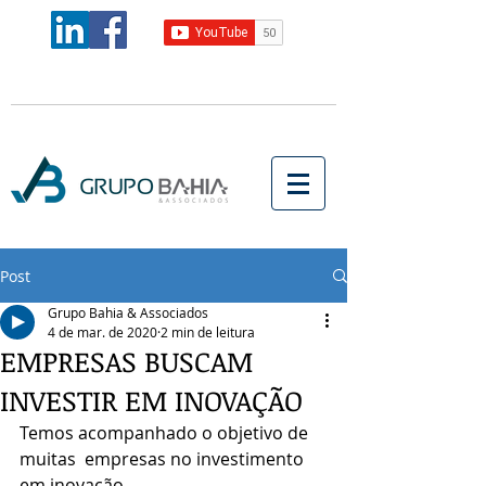
Post
Grupo Bahia & Associados
4 de mar. de 2020
2 min de leitura
EMPRESAS BUSCAM
INVESTIR EM INOVAÇÃO
Temos acompanhado o objetivo de 
muitas  empresas no investimento 
em inovação.