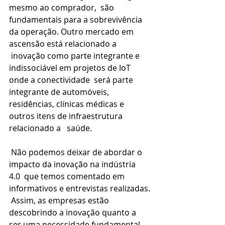
mesmo ao comprador,  são 
fundamentais para a sobrevivência 
da operação. Outro mercado em 
ascensão está relacionado a 
 inovação como parte integrante e 
indissociável em projetos de IoT 
onde a conectividade  será parte 
integrante de automóveis, 
residências, clínicas médicas e 
outros itens de infraestrutura 
relacionado a   saúde.
 Não podemos deixar de abordar o 
impacto da inovação na indústria 
4.0  que temos comentado em 
informativos e entrevistas realizadas.
 Assim, as empresas estão 
descobrindo a inovação quanto a 
ser uma necessidade fundamental 