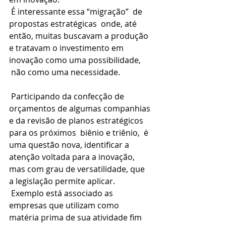
 É interessante essa “migração”  de 
propostas estratégicas  onde, até 
então, muitas buscavam a produção 
e tratavam o investimento em 
inovação como uma possibilidade, 
 não como uma necessidade.
 Participando da confecção de 
orçamentos de algumas companhias 
e da revisão de planos estratégicos 
para os próximos  biênio e triênio,  é 
uma questão nova, identificar a 
atenção voltada para a inovação, 
mas com grau de versatilidade, que 
a legislação permite aplicar.
 Exemplo está associado as 
empresas que utilizam como 
matéria prima de sua atividade fim 