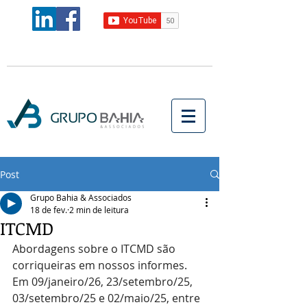
Post
Grupo Bahia & Associados
18 de fev.
2 min de leitura
ITCMD
Abordagens sobre o ITCMD são 
corriqueiras em nossos informes. 
Em 09/janeiro/26, 23/setembro/25, 
03/setembro/25 e 02/maio/25, entre 