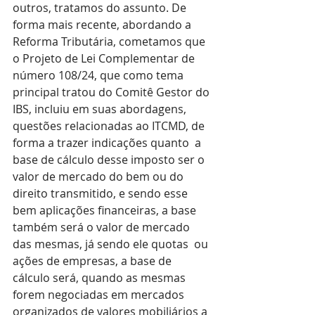
outros, tratamos do assunto. De 
forma mais recente, abordando a 
Reforma Tributária, cometamos que 
o Projeto de Lei Complementar de 
número 108/24, que como tema 
principal tratou do Comitê Gestor do 
IBS, incluiu em suas abordagens, 
questões relacionadas ao ITCMD, de 
forma a trazer indicações quanto  a 
base de cálculo desse imposto ser o 
valor de mercado do bem ou do 
direito transmitido, e sendo esse 
bem aplicações financeiras, a base 
também será o valor de mercado 
das mesmas, já sendo ele quotas  ou 
ações de empresas, a base de 
cálculo será, quando as mesmas 
forem negociadas em mercados 
organizados de valores mobiliários a 