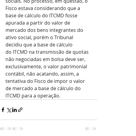
sociais. No processo, em questão, o 
Fisco estava considerando que a 
base de cálculo do ITCMD fosse 
apurada a partir do valor de 
mercado dos bens integrantes do 
ativo social, porém o Tribunal 
decidiu que a base de cálculo 
do ITCMD na transmissão de quotas 
não negociadas em bolsa deve ser, 
exclusivamente, o valor patrimonial 
contábil, não acatando, assim, a 
tentativa do Fisco de impor o valor 
de mercado a base de cálculo do 
ITCMD para a operação.