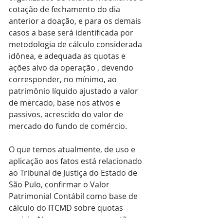
cotação de fechamento do dia 
anterior a doação, e para os demais 
casos a base será identificada por 
metodologia de cálculo considerada 
idônea, e adequada as quotas e 
ações alvo da operação , devendo 
corresponder, no mínimo, ao 
patrimônio líquido ajustado a valor 
de mercado, base nos ativos e 
passivos, acrescido do valor de 
mercado do fundo de comércio.
O que temos atualmente, de uso e 
aplicação aos fatos está relacionado  
ao Tribunal de Justiça do Estado de 
São Pulo, confirmar o Valor 
Patrimonial Contábil como base de 
cálculo do ITCMD sobre quotas 