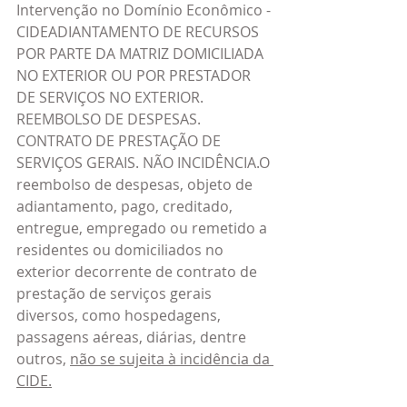
Intervenção no Domínio Econômico - 
CIDEADIANTAMENTO DE RECURSOS 
POR PARTE DA MATRIZ DOMICILIADA 
NO EXTERIOR OU POR PRESTADOR 
DE SERVIÇOS NO EXTERIOR. 
REEMBOLSO DE DESPESAS. 
CONTRATO DE PRESTAÇÃO DE 
SERVIÇOS GERAIS. NÃO INCIDÊNCIA.O 
reembolso de despesas, objeto de 
adiantamento, pago, creditado, 
entregue, empregado ou remetido a 
residentes ou domiciliados no 
exterior decorrente de contrato de 
prestação de serviços gerais 
diversos, como hospedagens, 
passagens aéreas, diárias, dentre 
outros, 
não se sujeita à incidência da 
CIDE.