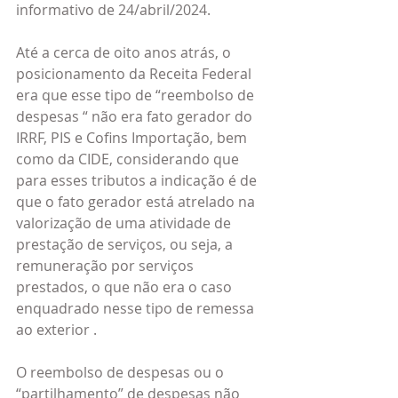
informativo de 24/abril/2024.
Até a cerca de oito anos atrás, o 
posicionamento da Receita Federal 
era que esse tipo de “reembolso de 
despesas “ não era fato gerador do 
IRRF, PIS e Cofins Importação, bem 
como da CIDE, considerando que 
para esses tributos a indicação é de 
que o fato gerador está atrelado na 
valorização de uma atividade de 
prestação de serviços, ou seja, a 
remuneração por serviços 
prestados, o que não era o caso 
enquadrado nesse tipo de remessa 
ao exterior .
O reembolso de despesas ou o 
“partilhamento” de despesas não 