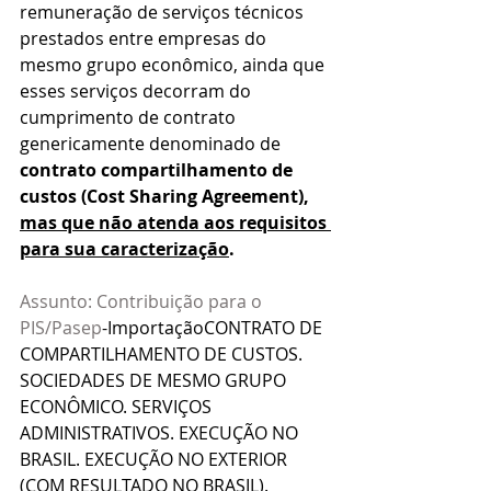
remuneração de serviços técnicos 
prestados entre empresas do 
mesmo grupo econômico, ainda que 
esses serviços decorram do 
cumprimento de contrato 
genericamente denominado de 
contrato compartilhamento de 
custos (Cost Sharing Agreement), 
mas que não atenda aos requisitos 
para sua caracterização
.
Assunto: Contribuição para o 
PIS/Pasep
-ImportaçãoCONTRATO DE 
COMPARTILHAMENTO DE CUSTOS. 
SOCIEDADES DE MESMO GRUPO 
ECONÔMICO. SERVIÇOS 
ADMINISTRATIVOS. EXECUÇÃO NO 
BRASIL. EXECUÇÃO NO EXTERIOR 
(COM RESULTADO NO BRASIL). 