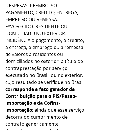
DESPESAS. REEMBOLSO. 
PAGAMENTO, CRÉDITO, ENTREGA, 
EMPREGO OU REMESSA. 
FAVORECIDO: RESIDENTE OU 
DOMICILIADO NO EXTERIOR. 
INCIDÊNCIA.o pagamento, o crédito, 
a entrega, o emprego ou a remessa 
de valores a residentes ou 
domiciliados no exterior, a título de 
contraprestação por serviço 
executado no Brasil, ou no exterior, 
cujo resultado se verifique no Brasil, 
corresponde a fato gerador da 
Contribuição para o PIS/Pasep-
Importação e da Cofins-
Importação
; ainda que esse serviço 
decorra do cumprimento de 
contrato genericamente 