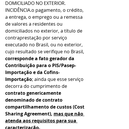
DOMICILIADO NO EXTERIOR. 
INCIDÊNCIA.o pagamento, o crédito, 
a entrega, o emprego ou a remessa 
de valores a residentes ou 
domiciliados no exterior, a título de 
contraprestação por serviço 
executado no Brasil, ou no exterior, 
cujo resultado se verifique no Brasil, 
corresponde a fato gerador da 
Contribuição para o PIS/Pasep-
Importação e da Cofins-
Importação
; ainda que esse serviço 
decorra do cumprimento de 
contrato genericamente 
denominado de contrato 
compartilhamento de custos (Cost 
Sharing Agreement), 
mas que não 
atenda aos requisitos para sua 
caracterização.