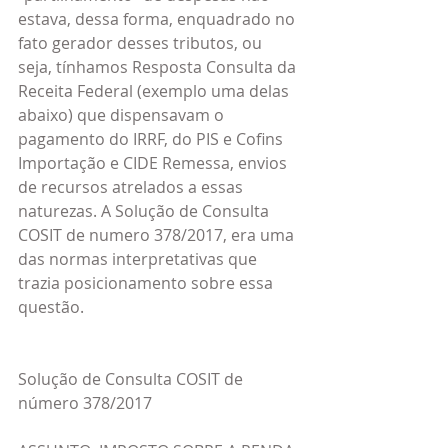
estava, dessa forma, enquadrado no 
fato gerador desses tributos, ou 
seja, tínhamos Resposta Consulta da 
Receita Federal (exemplo uma delas 
abaixo) que dispensavam o 
pagamento do IRRF, do PIS e Cofins 
Importação e CIDE Remessa, envios 
de recursos atrelados a essas 
naturezas. A Solução de Consulta 
COSIT de numero 378/2017, era uma 
das normas interpretativas que 
trazia posicionamento sobre essa 
questão.
Solução de Consulta COSIT de 
número 378/2017