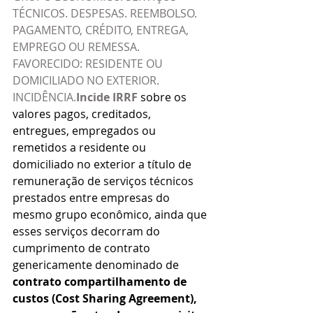
TÉCNICOS. DESPESAS. REEMBOLSO. 
PAGAMENTO, CRÉDITO, ENTREGA, 
EMPREGO OU REMESSA. 
FAVORECIDO: RESIDENTE OU 
DOMICILIADO NO EXTERIOR. 
INCIDÊNCIA.
Incide IRRF
 sobre os 
valores pagos, creditados, 
entregues, empregados ou 
remetidos a residente ou 
domiciliado no exterior a título de 
remuneração de serviços técnicos 
prestados entre empresas do 
mesmo grupo econômico, ainda que 
esses serviços decorram do 
cumprimento de contrato 
genericamente denominado de 
contrato compartilhamento de 
custos (Cost Sharing Agreement), 