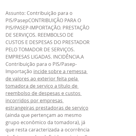
Assunto: Contribuição para o 
PIS/PasepCONTRIBUIÇÃO PARA O 
PIS/PASEP-IMPORTAÇÃO. PRESTAÇÃO 
DE SERVIÇOS. REEMBOLSO DE 
CUSTOS E DESPESAS DO PRESTADOR 
PELO TOMADOR DE SERVIÇOS. 
EMPRESAS LIGADAS. INCIDÊNCIA.A 
Contribuição para o PIS/Pasep-
Importação 
incide sobre a remessa 
de valores ao exterior feita pela 
tomadora de serviço a título de 
reembolso de despesas e custos 
incorridos por empresas 
estrangeiras prestadoras de serviço
(ainda que pertençam ao mesmo 
grupo econômico da tomadora), já 
que resta caracterizada a ocorrência 