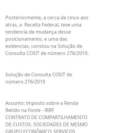
Posteriormente, a cerca de cinco aos 
atras, a  Receita Federal, teve uma 
tendencia de mudança desse 
posicionamento, e uma das 
evidencias, constou na Solução de 
Consulta COSIT de número 276/2019.
Solução de Consulta COSIT de 
número 276/2019
Assunto: Imposto sobre a Renda 
Retido na Fonte - IRRF
CONTRATO DE COMPARTILHAMENTO 
DE CUSTOS. SOCIEDADES DE MESMO 
GRUPO ECONÔMICO. SERVIÇOS 