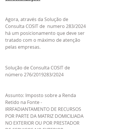
Agora, através da Solução de 
Consulta COSIT de  numero 283/2024 
há um posicionamento que deve ser 
tratado com o máximo de atenção 
pelas empresas.
Solução de Consulta COSIT de 
número 276/2019283/2024
Assunto: Imposto sobre a Renda 
Retido na Fonte - 
IRRFADIANTAMENTO DE RECURSOS 
POR PARTE DA MATRIZ DOMICILIADA 
NO EXTERIOR OU POR PRESTADOR 