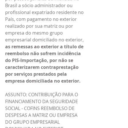
Brasil a sócio administrador ou 
profissional expatriado residente no 
País, com pagamento no exterior 
realizado por sua matriz ou por 
empresa do mesmo grupo 
empresarial domiciliado no exterior, 
as remessas ao exterior a título de 
reembolso não sofrem incidência 
do PIS-Importação, por não se 
caracterizarem contraprestação 
por serviços prestados pela 
empresa domiciliada no exterior.
ASSUNTO: CONTRIBUIÇÃO PARA O 
FINANCIAMENTO DA SEGURIDADE 
SOCIAL - COFINS REEMBOLSO DE 
DESPESAS A MATRIZ OU EMPRESA 
DO GRUPO EMPRESARIAL 