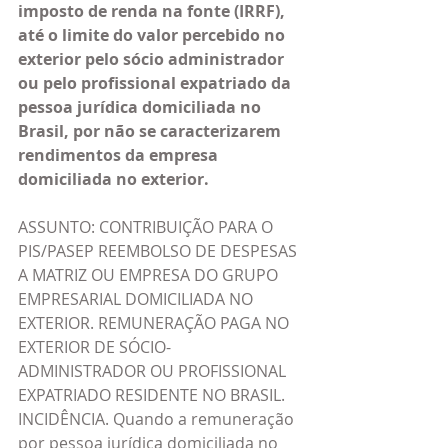
imposto de renda na fonte (IRRF), 
até o limite do valor percebido no 
exterior pelo sócio administrador 
ou pelo profissional expatriado da 
pessoa jurídica domiciliada no 
Brasil, por não se caracterizarem 
rendimentos da empresa 
domiciliada no exterior.
ASSUNTO: CONTRIBUIÇÃO PARA O 
PIS/PASEP REEMBOLSO DE DESPESAS 
A MATRIZ OU EMPRESA DO GRUPO 
EMPRESARIAL DOMICILIADA NO 
EXTERIOR. REMUNERAÇÃO PAGA NO 
EXTERIOR DE SÓCIO-
ADMINISTRADOR OU PROFISSIONAL 
EXPATRIADO RESIDENTE NO BRASIL. 
INCIDÊNCIA. Quando a remuneração 
por pessoa jurídica domiciliada no 